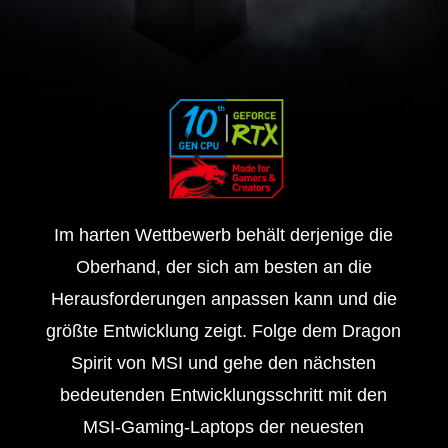
Im harten Wettbewerb behält derjenige die
Oberhand, der sich am besten an die
Herausforderungen anpassen kann und die
größte Entwicklung zeigt. Folge dem Dragon
Spirit von MSI und gehe den nächsten
bedeutenden Entwicklungsschritt mit den
MSI-Gaming-Laptops der neuesten