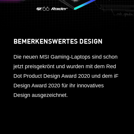
BEMERKENSWERTES DESIGN
Die neuen MSI Gaming-Laptops sind schon
jetzt preisgekrönt und wurden mit dem Red
Dot Product Design Award 2020 und dem iF
Design Award 2020 für ihr innovatives
Design ausgezeichnet.