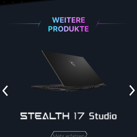
WEITERE
PRODUKTE
Mehr erfahren