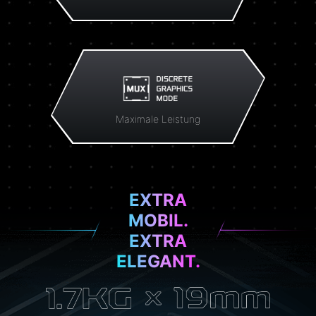
Maximale Leistung
EXTRA
MOBIL.
EXTRA
ELEGANT.