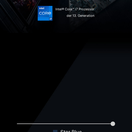
Intel® Core™ i7 Prozessor
der 13. Generation