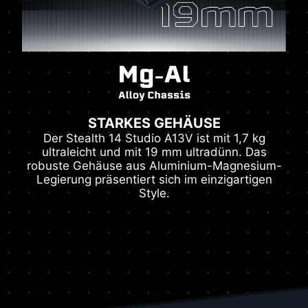
STARKES GEHÄUSE
Der Stealth 14 Studio A13V ist mit 1,7 kg
ultraleicht und mit 19 mm ultradünn. Das
robuste Gehäuse aus Aluminium-Magnesium-
Legierung präsentiert sich im einzigartigen
Style.