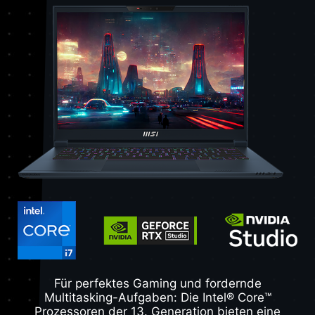
Für perfektes Gaming und fordernde
Multitasking-Aufgaben: Die Intel® Core™
Prozessoren der 13. Generation bieten eine