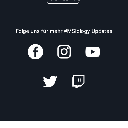
Folge uns für mehr #MSIology Updates