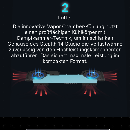
2
Lüfter
Die innovative Vapor Chamber-Kühlung nutzt
einen großflächigen Kühlkörper mit
Dampfkammer-Technik, um im schlanken
Gehäuse des Stealth 14 Studio die Verlustwärme
zuverlässig von den Hochleistungskomponenten
abzuführen. Das sichert maximale Leistung im
kompakten Format.