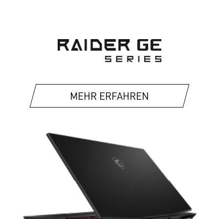
MEHR ERFAHREN