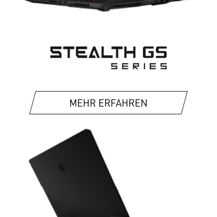
MEHR ERFAHREN