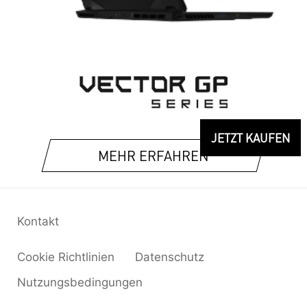
JETZT KAUFEN
MEHR ERFAHREN
Kontakt
Cookie Richtlinien
Datenschutz
Nutzungsbedingungen