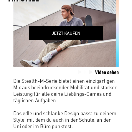
JETZT KAUFEN
Video sehen
Die Stealth-M-Serie bietet einen einzigartigen
Mix aus beeindruckender Mobilität und starker
Leistung für alle deine Lieblings-Games und
täglichen Aufgaben.
Das edle und schlanke Design passt zu deinem
Style, mit dem du auch in der Schule, an der
Uni oder im Büro punktest.