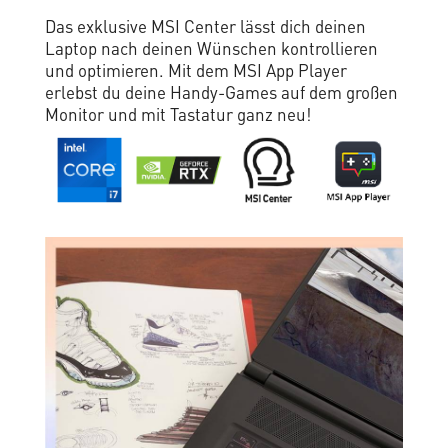
Das exklusive MSI Center lässt dich deinen
Laptop nach deinen Wünschen kontrollieren
und optimieren. Mit dem MSI App Player
erlebst du deine Handy-Games auf dem großen
Monitor und mit Tastatur ganz neu!