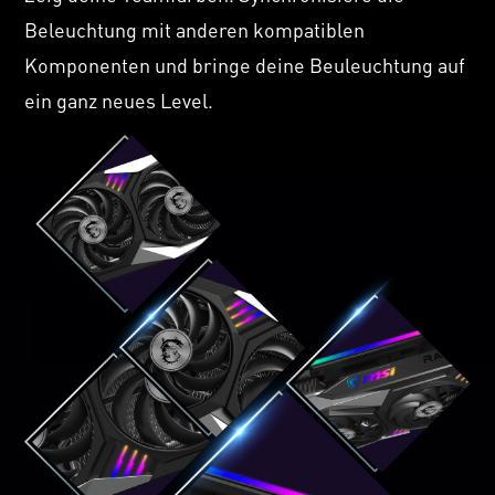
Beleuchtung mit anderen kompatiblen
Komponenten und bringe deine Beuleuchtung auf
ein ganz neues Level.