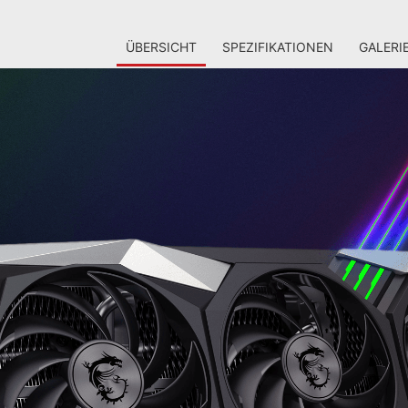
ÜBERSICHT
SPEZIFIKATIONEN
GALERI