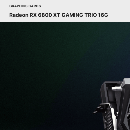
GRAPHICS CARDS
Radeon RX 6800 XT GAMING TRIO 16G