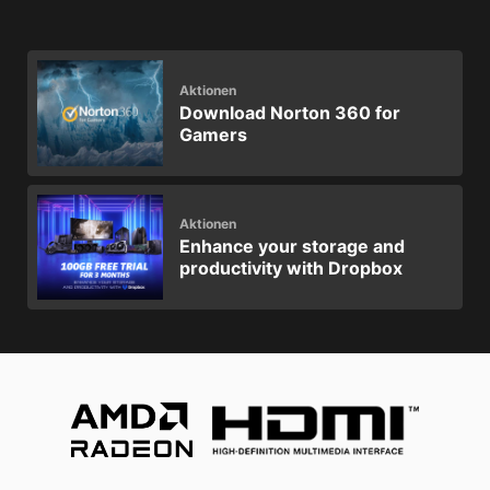
Aktionen
Download Norton 360 for
Gamers
Aktionen
Enhance your storage and
productivity with Dropbox