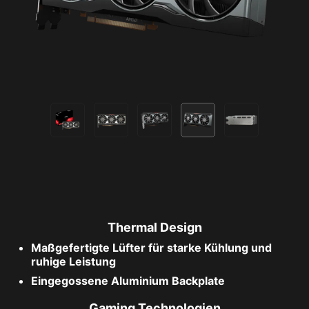
Thermal Design
Maßgefertigte Lüfter für starke Kühlung und
ruhige Leistung
Eingegossene Aluminium Backplate
Gaming Technologien