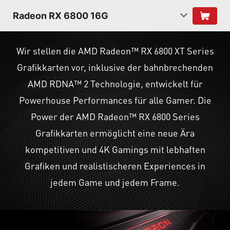
Radeon RX 6800 16G
Wir stellen die AMD Radeon™ RX 6800 XT Series
Grafikkarten vor, inklusive der bahnbrechenden
AMD RDNA™ 2 Technologie, entwickelt für
Powerhouse Performances für alle Gamer. Die
Power der AMD Radeon™ RX 6800 Series
Grafikkarten ermöglicht eine neue Ära
kompetitiven und 4K Gamings mit lebhaften
Grafiken und realistischeren Experiences in
jedem Game und jedem Frame.