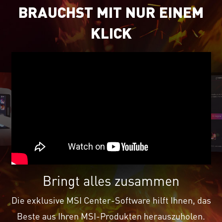
BRAUCHST MIT NUR EINEM
KLICK
Bringt alles zusammen
Die exklusive MSI Center-Software hilft Ihnen, das
Beste aus Ihren MSI-Produkten herauszuholen.