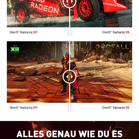
ALLES GENAU WIE DU ES