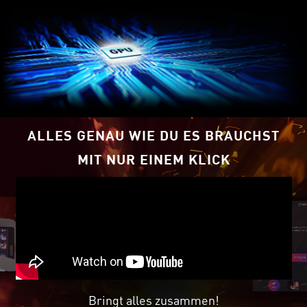
ALLES GENAU WIE DU ES BRAUCHST
MIT NUR EINEM KLICK
Bringt alles zusammen!