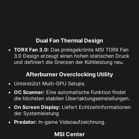
Dual Fan Thermal Design
TORX Fan 3.0:
Das preisgekrönte MSI TORX Fan
3.0 Design erzeugt einen hohen statischen Druck
und definiert die Grenzen der Kühlleistung neu.
Afterburner Overclocking Utility
Unterstützt Multi-GPU Setups.
OC Scanner:
Eine automatische Funktion findet
die höchsten stabilen Übertaktungseinstellungen.
On Screen Display:
Liefert Echtzeitinformationen
der Systemleistung
Predator:
In-game Videoaufzeichnung.
MSI Center