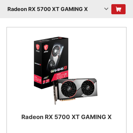
Radeon RX 5700 XT GAMING X
Radeon RX 5700 XT GAMING X