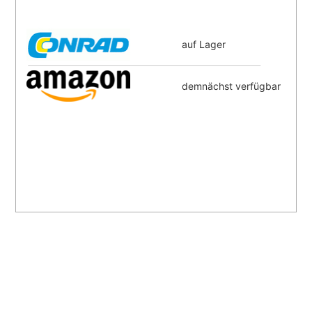
auf Lager
demnächst verfügbar