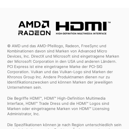
© AMD und das AMD-Pfeillogo, Radeon, FreeSync und
Kombinationen davon sind Marken von Advanced Micro
Devices, Inc. DirectX und Microsoft sind eingetragene Marken
der Microsoft Corporation in den USA und anderen Ländern.
PCI Express ist eine eingetragene Marke der PCI-SIG
Corporation. Vulkan und das Vulkan-Logo sind Marken der
Khronos Group Inc. Andere Produktnamen dienen nur zu
Identifikationszwecken und können Marken der jeweiligen
Unternehmen sein.
Die Begriffe HDMI™, HDMI™ High-Definition Multimedia
Interface, HDMI™ Trade Dress und die HDMI™ Logos sind
Marken oder eingetragene Marken von HDMI™ Licensing
Administrator, Inc.
Die Spezifikationen können je nach Region unterschiedlich sein