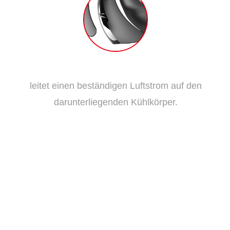
Herkömmliches Lüfterblatt
leitet einen beständigen Luftstrom auf den
darunterliegenden Kühlkörper.