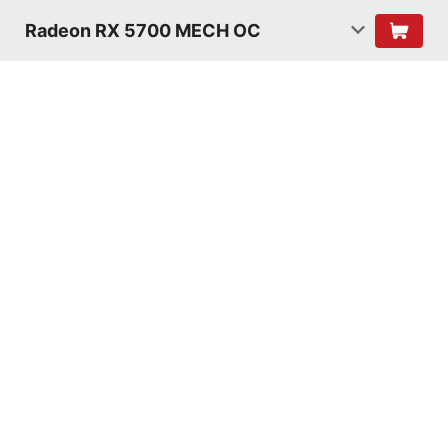
Radeon RX 5700 MECH OC