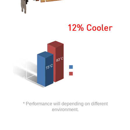
* Performance will depending on different
environment.