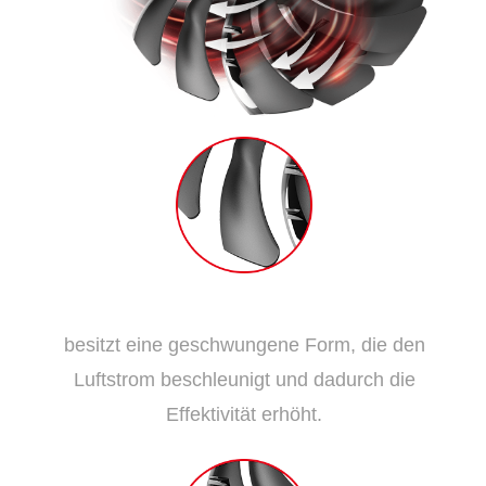
Dispersionslüfterblatt
besitzt eine geschwungene Form, die den
Luftstrom beschleunigt und dadurch die
Effektivität erhöht.