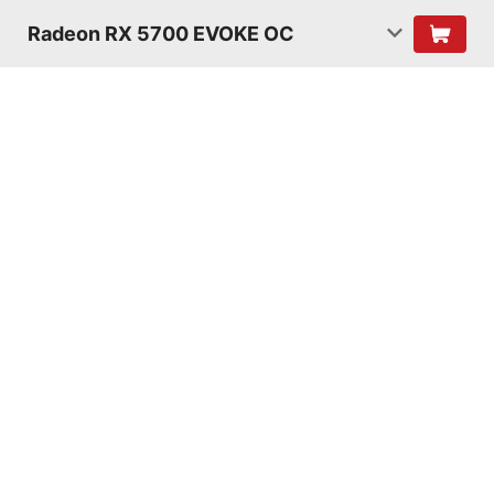
Radeon RX 5700 EVOKE OC