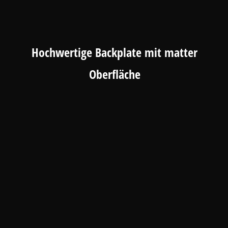
Hochwertige Backplate mit matter
Oberfläche