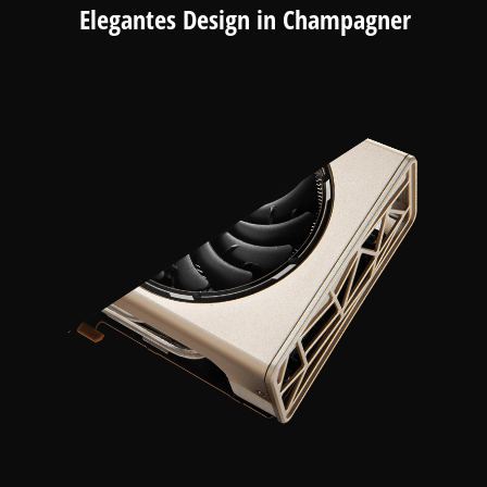
Elegantes Design in Champagner