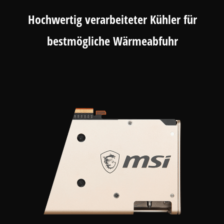
Hochwertig verarbeiteter Kühler für
bestmögliche Wärmeabfuhr