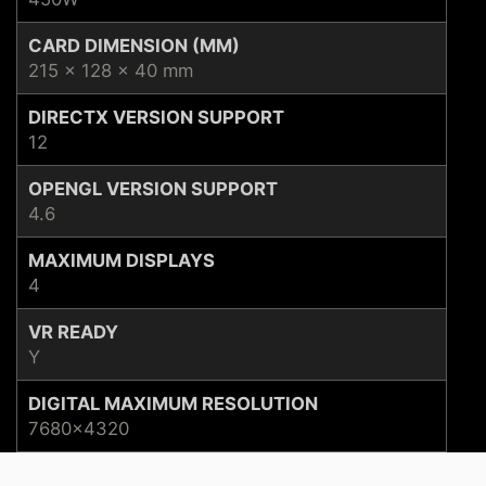
CARD DIMENSION (MM)
215 x 128 x 40 mm
DIRECTX VERSION SUPPORT
12
OPENGL VERSION SUPPORT
4.6
MAXIMUM DISPLAYS
4
VR READY
Y
DIGITAL MAXIMUM RESOLUTION
7680x4320