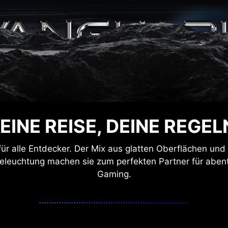
EINE REISE, DEINE REGEL
für alle Entdecker. Der Mix aus glatten Oberflächen u
Beleuchtung machen sie zum perfekten Partner für aben
Gaming.