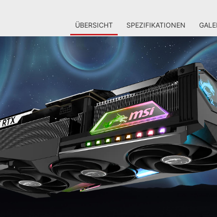
ÜBERSICHT
SPEZIFIKATIONEN
GALE