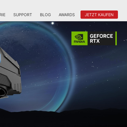
RIE
SUPPORT
BLOG
AWARDS
JETZT KAUFEN