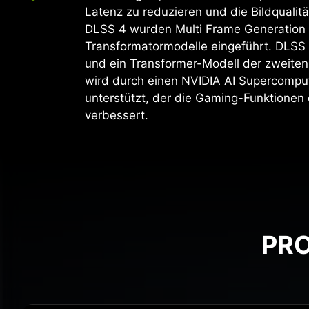
Latenz zu reduzieren und die Bildqualitä
DLSS 4 wurden Multi Frame Generation
Transformatormodelle eingeführt. DLSS
und ein Transformer-Modell der zweiten
wird durch einen NVIDIA AI Supercomput
unterstützt, der die Gaming-Funktionen
verbessert.
PRO