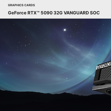
GRAPHICS CARDS
GeForce RTX™ 5090 32G VANGUARD SOC