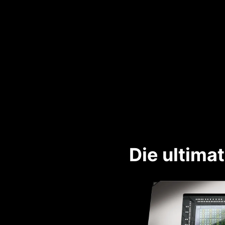
Die ultima