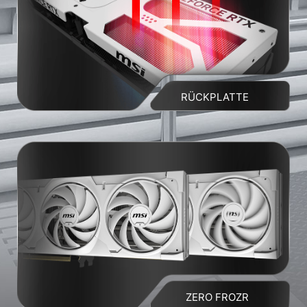
RÜCKPLATTE
ZERO FROZR