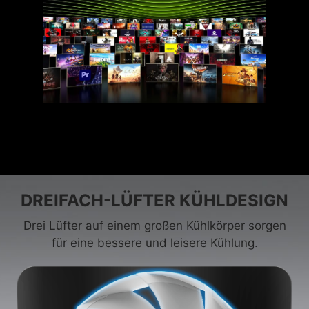
DREIFACH-LÜFTER KÜHLDESIGN
Drei Lüfter auf einem großen Kühlkörper sorgen
für eine bessere und leisere Kühlung.