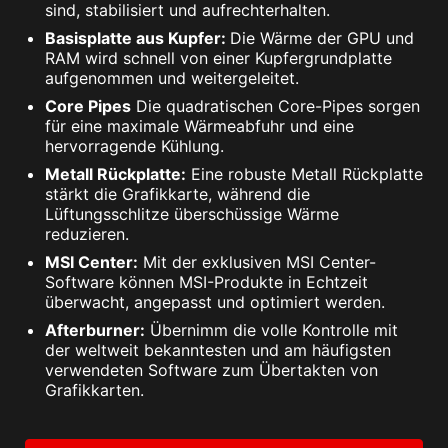
sind, stabilisiert und aufrechterhalten.
Basisplatte aus Kupfer:
Die Wärme der GPU und
RAM wird schnell von einer Kupfergrundplatte
aufgenommen und weitergeleitet.
Core Pipes
Die quadratischen Core-Pipes sorgen
für eine maximale Wärmeabfuhr und eine
hervorragende Kühlung.
Metall Rückplatte:
Eine robuste Metall Rückplatte
stärkt die Grafikkarte, während die
Lüftungsschlitze überschüssige Wärme
reduzieren.
MSI Center:
Mit der exklusiven MSI Center-
Software können MSI-Produkte in Echtzeit
überwacht, angepasst und optimiert werden.
Afterburner:
Übernimm die volle Kontrolle mit
der weltweit bekanntesten und am häufigsten
verwendeten Software zum Übertakten von
Grafikkarten.