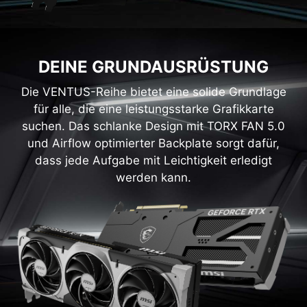
DEINE GRUNDAUSRÜSTUNG
Die VENTUS-Reihe bietet eine solide Grundlage
für alle, die eine leistungsstarke Grafikkarte
suchen. Das schlanke Design mit TORX FAN 5.0
und Airflow optimierter Backplate sorgt dafür,
dass jede Aufgabe mit Leichtigkeit erledigt
werden kann.