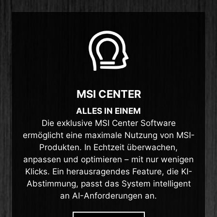
MSI CENTER
ALLES IN EINEM
Die exklusive MSI Center Software
ermöglicht eine maximale Nutzung von MSI-
Produkten. In Echtzeit überwachen,
anpassen und optimieren – mit nur wenigen
Klicks. Ein herausragendes Feature, die KI-
Abstimmung, passt das System intelligent
an AI-Anforderungen an.