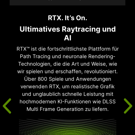
RTX. It’s On.
Ultimatives Raytracing und
AI
RTX™ ist die fortschrittlichste Plattform für
Path Tracing und neuronale Rendering-
Technologien, die die Art und Weise, wie
wir spielen und erschaffen, revolutioniert.
Über 800 Spiele und Anwendungen
verwenden RTX, um realistische Grafik
und unglaublich schnelle Leistung mit
hochmodernen KI-Funktionen wie DLSS
Multi Frame Generation zu liefern.