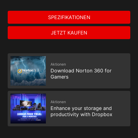
SPEZIFIKATIONEN
JETZT KAUFEN
Aktionen
Download Norton 360 for
Gamers
Aktionen
Enhance your storage and
productivity with Dropbox