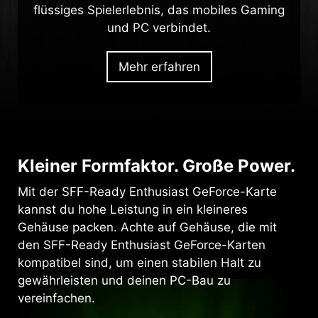
flüssiges Spielerlebnis, das mobiles Gaming
und PC verbindet.
Mehr erfahren
Kleiner Formfaktor. Große Power.
Mit der SFF-Ready Enthusiast GeForce-Karte
kannst du hohe Leistung in ein kleineres
Gehäuse packen. Achte auf Gehäuse, die mit
den SFF-Ready Enthusiast GeForce-Karten
kompatibel sind, um einen stabilen Halt zu
gewährleisten und deinen PC-Bau zu
vereinfachen.