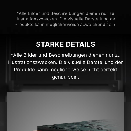
*Alle Bilder und Beschreibungen dienen nur zu
Illustrationszwecken. Die visuelle Darstellung der
Produkte kann möglicherweise abweichend sein.
STARKE DETAILS
*Alle Bilder und Beschreibungen dienen nur zu
Illustrationszwecken. Die visuelle Darstellung der
Produkte kann möglicherweise nicht perfekt
genau sein.