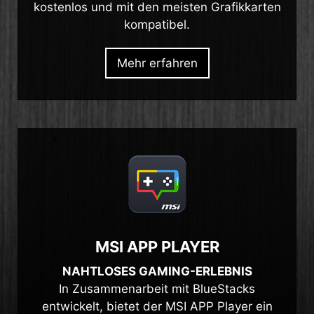
kostenlos und mit den meisten Grafikkarten
kompatibel.
Mehr erfahren
MSI APP PLAYER
NAHTLOSES GAMING-ERLEBNIS
In Zusammenarbeit mit BlueStacks
entwickelt, bietet der MSI APP Player ein