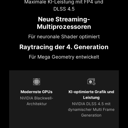
Maximale KI-Leistung mit FP4 und
DLSS 4.5
Neue Streaming-
Multiprozessoren
Für neuronale Shader optimiert
Raytracing der 4. Generation
Für Mega Geometry entwickelt
Modernste GPUs
KI-optimierte Grafik und
Leistung
NVIDIA Blackwell-
Architektur
NVIDIA DLSS 4.5 mit
dynamischer Multi Frame
Generation