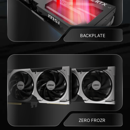
BACKPLATE
ZERO FROZR