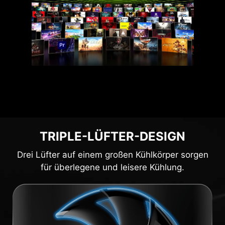
TRIPLE-LÜFTER-DESIGN
Drei Lüfter auf einem großen Kühlkörper sorgen
für überlegene und leisere Kühlung.