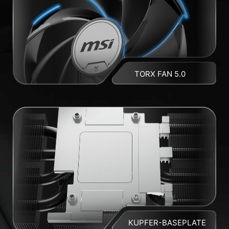
TORX FAN 5.0
KUPFER-BASEPLATE