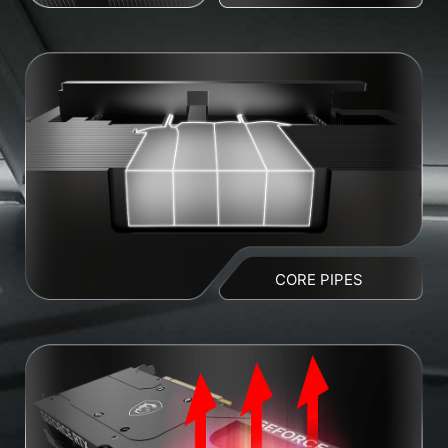
CORE PIPES