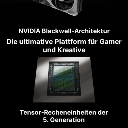
NVIDIA Blackwell-Architektur
Die ultimative Plattform für Gamer
und Kreative
Tensor-Recheneinheiten der
5. Generation