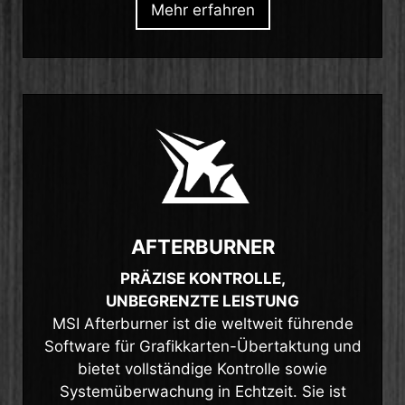
Mehr erfahren
AFTERBURNER
PRÄZISE KONTROLLE,
UNBEGRENZTE LEISTUNG
MSI Afterburner ist die weltweit führende
Software für Grafikkarten-Übertaktung und
bietet vollständige Kontrolle sowie
Systemüberwachung in Echtzeit. Sie ist