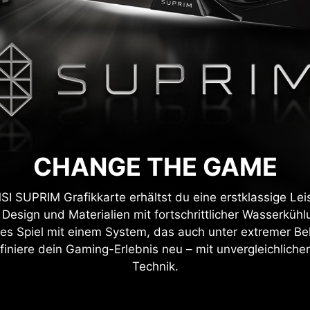
CHANGE THE GAME
SI SUPRIM Grafikkarte erhältst du eine erstklassige Lei
Design und Materialien mit fortschrittlicher Wasserkühl
es Spiel mit einem System, das auch unter extremer Be
finiere dein Gaming-Erlebnis neu – mit unvergleichlicher
Technik.