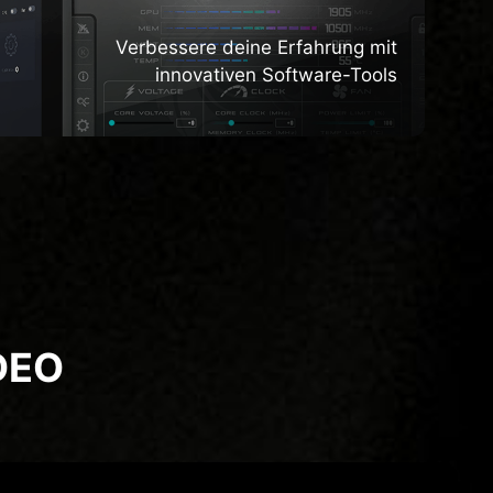
Verbessere deine Erfahrung mit
innovativen Software-Tools
DEO