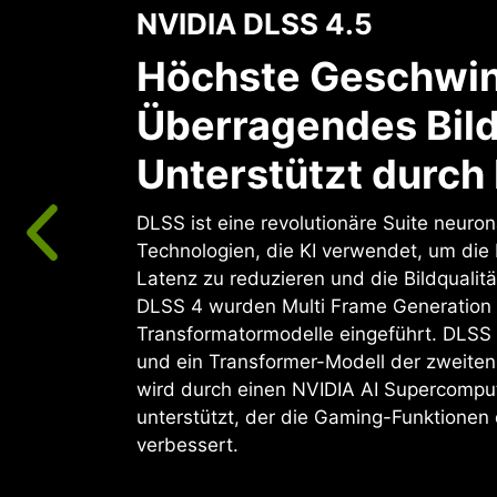
NVIDIA DLSS 4.5
Höchste Geschwin
Überragendes Bild
Unterstützt durch 
DLSS ist eine revolutionäre Suite neuro
Technologien, die KI verwendet, um die
Latenz zu reduzieren und die Bildqualitä
DLSS 4 wurden Multi Frame Generation
Transformatormodelle eingeführt. DLSS
und ein Transformer-Modell der zweiten
wird durch einen NVIDIA AI Supercomput
unterstützt, der die Gaming-Funktionen
verbessert.