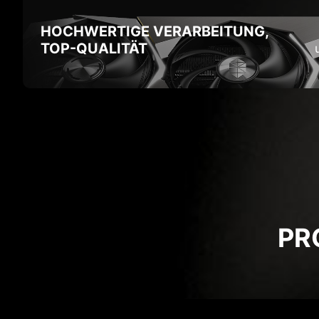
HOCHWERTIGE VERARBEITUNG,
TOP-QUALITÄT
PR