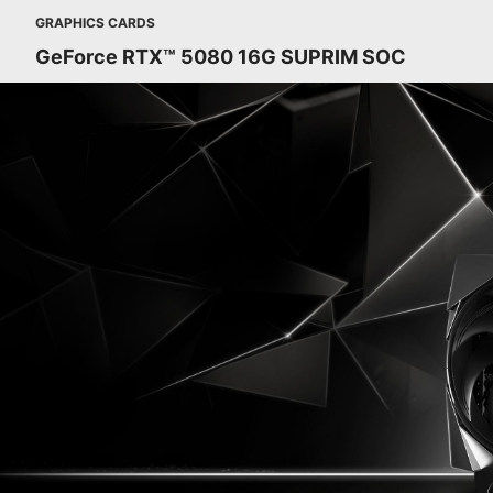
GRAPHICS CARDS
GeForce RTX™ 5080 16G SUPRIM SOC