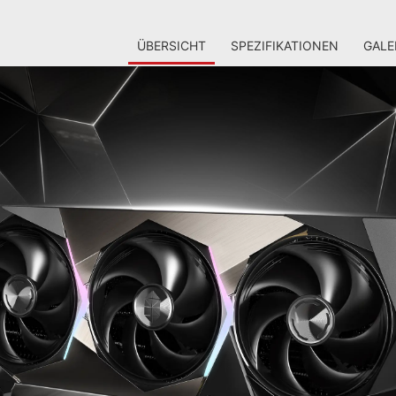
ÜBERSICHT
SPEZIFIKATIONEN
GALE