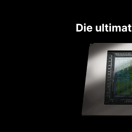
Die ultima