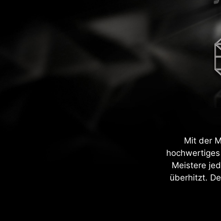
Mit der M
hochwertiges 
Meistere jed
überhitzt. De