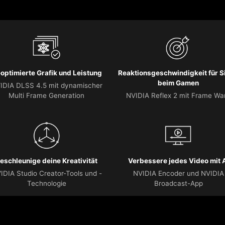
-optimierte Grafik und Leistung
Reaktionsgeschwindigkeit für S
beim Gamen
IDIA DLSS 4.5 mit dynamischer
Multi Frame Generation
NVIDIA Reflex 2 mit Frame Wa
eschleunige deine Kreativität
Verbessere jedes Video mit 
IDIA Studio Creator-Tools und -
NVIDIA Encoder und NVIDIA
Technologie
Broadcast-App