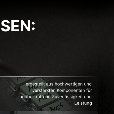
SEN:
HTS
Hergestellt aus hochwertigen und
verstärkten Komponenten für
unübertroffene Zuverlässigkeit und
Leistung