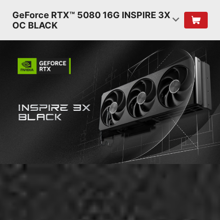
GeForce RTX™ 5080 16G INSPIRE 3X
OC BLACK