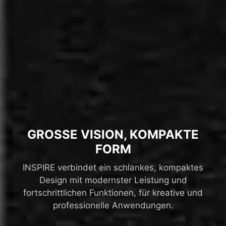
GROSSE VISION, KOMPAKTE
FORM
INSPIRE verbindet ein schlankes, kompaktes
Design mit modernster Leistung und
fortschrittlichen Funktionen, für kreative und
professionelle Anwendungen.