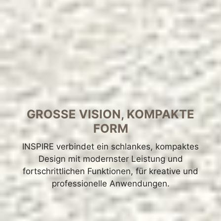
GROSSE VISION, KOMPAKTE
FORM
INSPIRE verbindet ein schlankes, kompaktes
Design mit modernster Leistung und
fortschrittlichen Funktionen, für kreative und
professionelle Anwendungen.