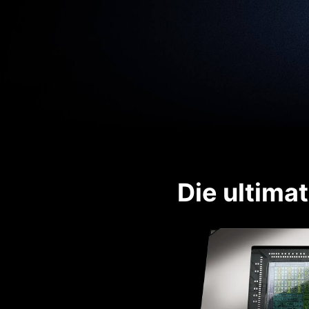
Die ultima