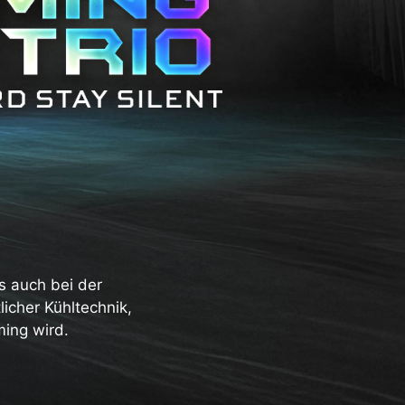
s auch bei der
licher Kühltechnik,
ing wird.