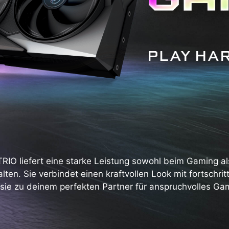
IO liefert eine starke Leistung sowohl beim Gaming al
alten. Sie verbindet einen kraftvollen Look mit fortschritt
sie zu deinem perfekten Partner für anspruchvolles Gam