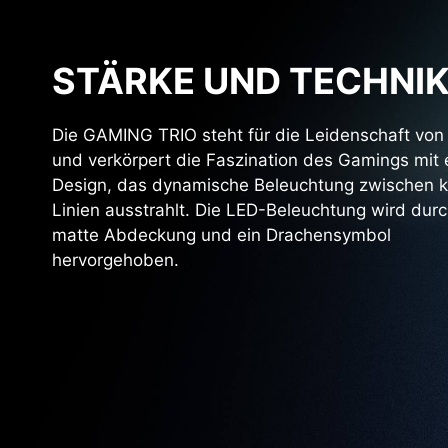
STÄRKE UND TECHNI
Die GAMING TRIO steht für die Leidenschaft von
und verkörpert die Faszination des Gamings mit
Design, das dynamische Beleuchtung zwischen k
Linien ausstrahlt. Die LED-Beleuchtung wird durc
matte Abdeckung und ein Drachensymbol
hervorgehoben.