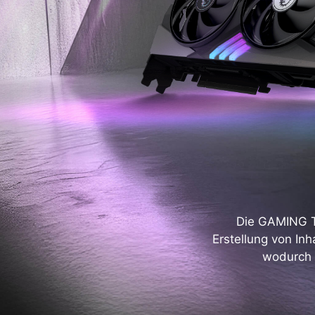
Die GAMING TR
Erstellung von Inh
wodurch 