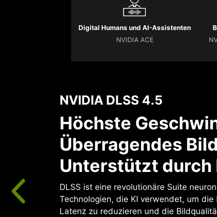
Digital Humans und AI-Assistenten
B
NVIDIA ACE
NV
NVIDIA DLSS 4.5
Höchste Geschwin
Überragendes Bild
Unterstützt durch 
DLSS ist eine revolutionäre Suite neuro
Technologien, die KI verwendet, um die
Latenz zu reduzieren und die Bildqualitä