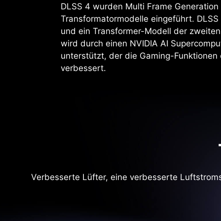
DLSS 4 wurden Multi Frame Generation
Transformatormodelle eingeführt. DLSS
und ein Transformer-Modell der zweiten
wird durch einen NVIDIA AI Supercomput
unterstützt, der die Gaming-Funktionen
verbessert.
Verbesserte Lüfter, eine verbesserte Luftstrom