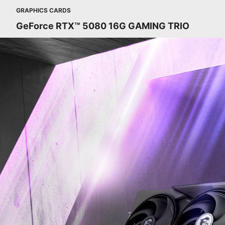
GRAPHICS CARDS
GeForce RTX™ 5080 16G GAMING TRIO