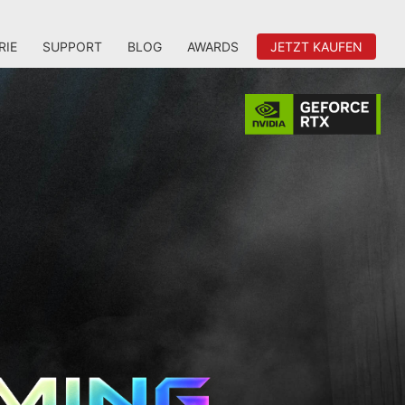
RIE
SUPPORT
BLOG
AWARDS
JETZT KAUFEN