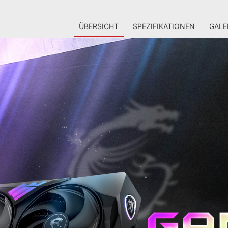
ÜBERSICHT
SPEZIFIKATIONEN
GALE