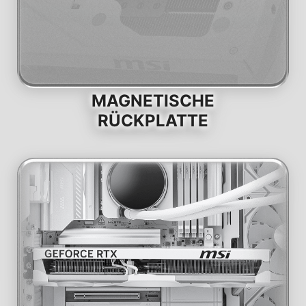
MAGNETISCHE
RÜCKPLATTE