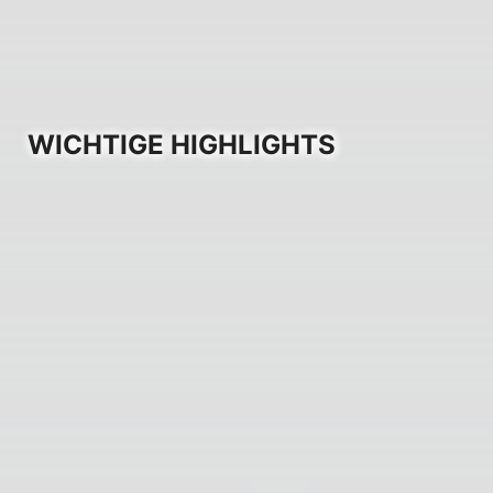
WICHTIGE HIGHLIGHTS