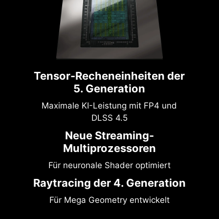
Tensor-Recheneinheiten der
5. Generation
Maximale KI-Leistung mit FP4 und
DLSS 4.5
Neue Streaming-
Multiprozessoren
Für neuronale Shader optimiert
Raytracing der 4. Generation
Für Mega Geometry entwickelt