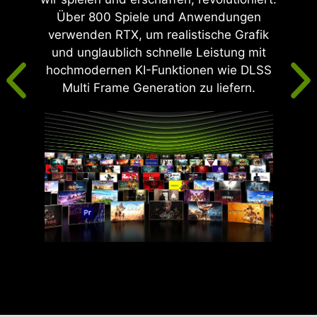
Über 800 Spiele und Anwendungen
verwenden RTX, um realistische Grafik
und unglaublich schnelle Leistung mit
hochmodernen KI-Funktionen wie DLSS
Multi Frame Generation zu liefern.