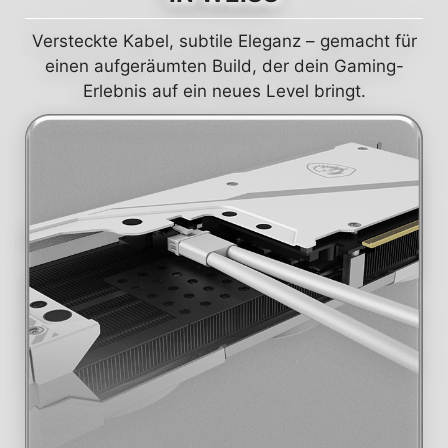
Versteckte Kabel, subtile Eleganz – gemacht für
einen aufgeräumten Build, der dein Gaming-
Erlebnis auf ein neues Level bringt.