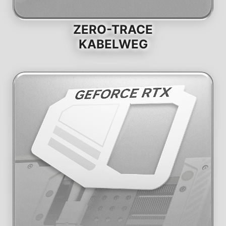
ZERO-TRACE
KABELWEG