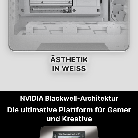
ÄSTHETIK
IN WEISS
NVIDIA Blackwell-Architektur
Die ultimative Plattform für Gamer
und Kreative