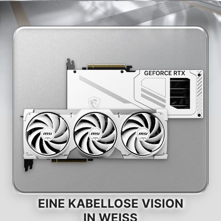
EINE KABELLOSE VISION
IN WEISS