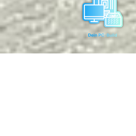
Dein PC-Build