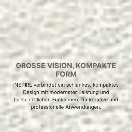
GROSSE VISION, KOMPAKTE
FORM
INSPIRE verbindet ein schlankes, kompaktes
Design mit modernster Leistung und
fortschrittlichen Funktionen, für kreative und
professionelle Anwendungen.