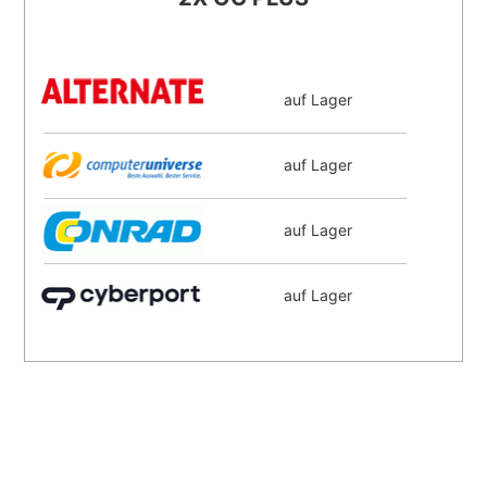
auf Lager
auf Lager
auf Lager
auf Lager
auf Lager
auf Lager