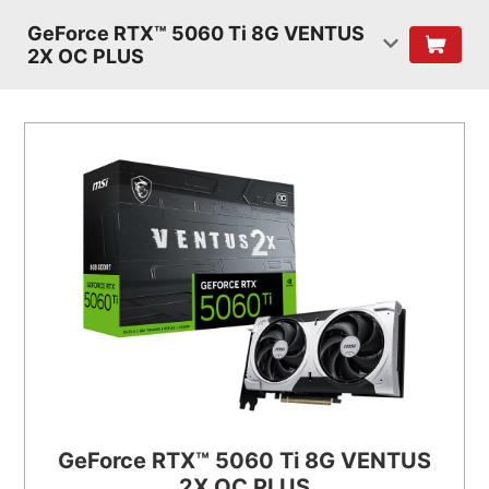
GeForce RTX™ 5060 Ti 8G VENTUS
2X OC PLUS
GeForce RTX™ 5060 Ti 8G VENTUS
2X OC PLUS