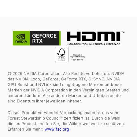
auf Lager
Vorbestellung
© 2026 NVIDIA Corporation. Alle Rechte vorbehalten. NVIDIA,
das NVIDIA-Logo, GeForce, GeForce RTX, G-SYNC, NVIDIA
GPU Boost und NVLink sind eingetragene Marken und/oder
Marken der NVIDIA Corporation in den Vereinigten Staaten und
anderen Ländern. Alle anderen Marken und Urheberrechte
sind Eigentum ihrer jeweiligen Inhaber.
Dieses Produkt verwendet Verpackungsmaterial, das vom
Forest Stewardship Council™ zertifiziert ist. Durch die Wahl
dieses Produkts helfen Sie, die Wälder weltweit zu schützen.
Erfahren Sie mehr:
www.fsc.org