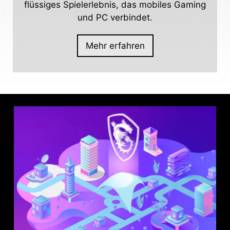
flüssiges Spielerlebnis, das mobiles Gaming
und PC verbindet.
Mehr erfahren