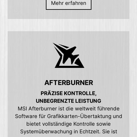
Mehr erfahren
AFTERBURNER
PRÄZISE KONTROLLE,
UNBEGRENZTE LEISTUNG
MSI Afterburner ist die weltweit führende
Software für Grafikkarten-Übertaktung und
bietet vollständige Kontrolle sowie
Systemüberwachung in Echtzeit. Sie ist