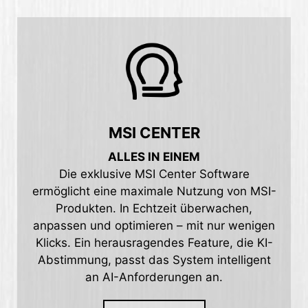
MSI CENTER
ALLES IN EINEM
Die exklusive MSI Center Software
ermöglicht eine maximale Nutzung von MSI-
Produkten. In Echtzeit überwachen,
anpassen und optimieren – mit nur wenigen
Klicks. Ein herausragendes Feature, die KI-
Abstimmung, passt das System intelligent
an AI-Anforderungen an.