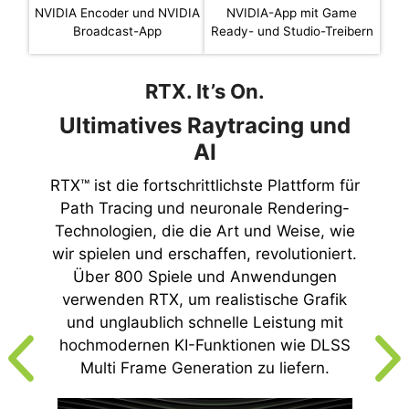
NVIDIA Encoder und NVIDIA
NVIDIA-App mit Game
Broadcast-App
Ready- und Studio-Treibern
RTX. It’s On.
Ultimatives Raytracing und
AI
RTX™ ist die fortschrittlichste Plattform für
Path Tracing und neuronale Rendering-
Technologien, die die Art und Weise, wie
wir spielen und erschaffen, revolutioniert.
Über 800 Spiele und Anwendungen
verwenden RTX, um realistische Grafik
und unglaublich schnelle Leistung mit
hochmodernen KI-Funktionen wie DLSS
Multi Frame Generation zu liefern.