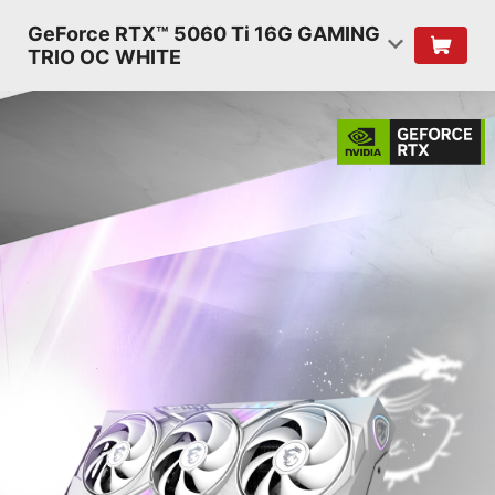
GeForce RTX™ 5060 Ti 16G GAMING
TRIO OC WHITE