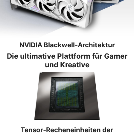
NVIDIA Blackwell-Architektur
Die ultimative Plattform für Gamer
und Kreative
Tensor-Recheneinheiten der