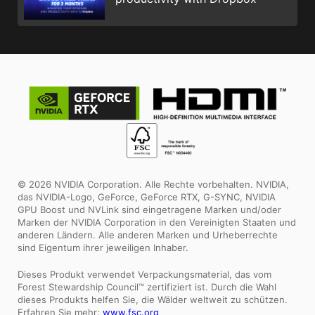
© 2026 NVIDIA Corporation. Alle Rechte vorbehalten. NVIDIA,
das NVIDIA-Logo, GeForce, GeForce RTX, G-SYNC, NVIDIA
GPU Boost und NVLink sind eingetragene Marken und/oder
Marken der NVIDIA Corporation in den Vereinigten Staaten und
anderen Ländern. Alle anderen Marken und Urheberrechte
sind Eigentum ihrer jeweiligen Inhaber.
Dieses Produkt verwendet Verpackungsmaterial, das vom
Forest Stewardship Council™ zertifiziert ist. Durch die Wahl
dieses Produkts helfen Sie, die Wälder weltweit zu schützen.
Erfahren Sie mehr:
www.fsc.org