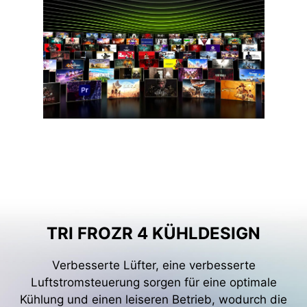
TRI FROZR 4 KÜHLDESIGN
Verbesserte Lüfter, eine verbesserte
Luftstromsteuerung sorgen für eine optimale
Kühlung und einen leiseren Betrieb, wodurch die