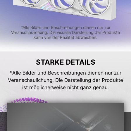
*Alle Bilder und Beschreibungen dienen nur zur
Veranschaulichung. Die visuelle Darstellung der Produkte
kann von der Realität abweichen.
STARKE DETAILS
*Alle Bilder und Beschreibungen dienen nur zur
Veranschaulichung. Die Darstellung der Produkte
ist möglicherweise nicht ganz genau.