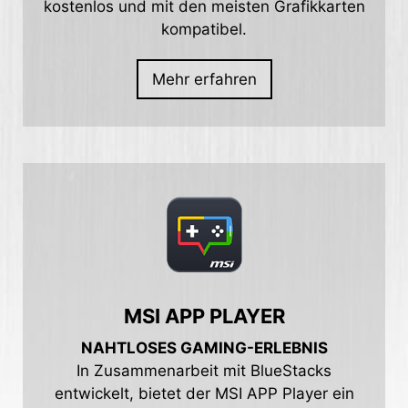
kostenlos und mit den meisten Grafikkarten
kompatibel.
Mehr erfahren
MSI APP PLAYER
NAHTLOSES GAMING-ERLEBNIS
In Zusammenarbeit mit BlueStacks
entwickelt, bietet der MSI APP Player ein