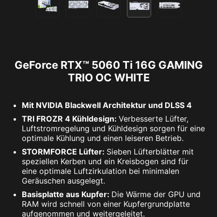
GeForce RTX™ 5060 Ti 16G GAMING
TRIO OC WHITE
Mit NVIDIA Blackwell Architektur und DLSS 4
TRI FROZR 4 Kühldesign:
Verbesserte Lüfter,
Luftstromregelung und Kühldesign sorgen für eine
optimale Kühlung und einen leiseren Betrieb.
STORMFORCE Lüfter:
Sieben Lüfterblätter mit
speziellen Kerben und ein Kreisbogen sind für
eine optimale Luftzirkulation bei minimalen
Geräuschen ausgelegt.
Basisplatte aus Kupfer:
Die Wärme der GPU und
RAM wird schnell von einer Kupfergrundplatte
aufgenommen und weitergeleitet.