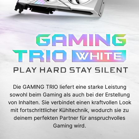
Die GAMING TRIO liefert eine starke Leistung
sowohl beim Gaming als auch bei der Erstellung
von Inhalten. Sie verbindet einen kraftvollen Look
mit fortschrittlicher Kühltechnik, wodurch sie zu
deinem perfekten Partner für anspruchvolles
Gaming wird.