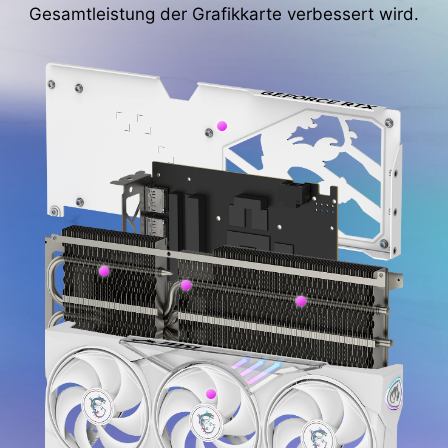
Gesamtleistung der Grafikkarte verbessert wird.