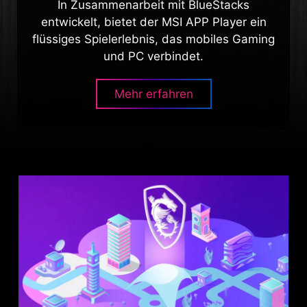
In Zusammenarbeit mit BlueStacks
entwickelt, bietet der MSI APP Player ein
flüssiges Spielerlebnis, das mobiles Gaming
und PC verbindet.
Mehr erfahren