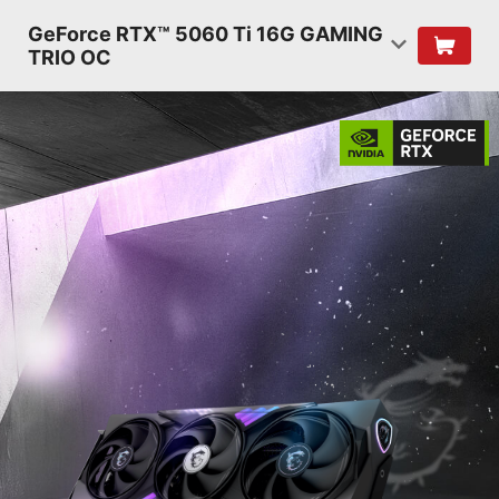
GeForce RTX™ 5060 Ti 16G GAMING
TRIO OC