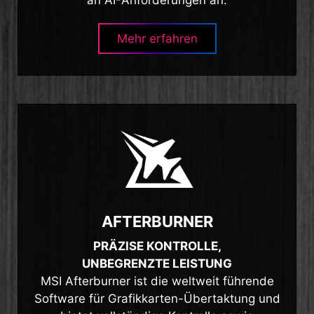
Mehr erfahren
AFTERBURNER
PRÄZISE KONTROLLE,
UNBEGRENZTE LEISTUNG
MSI Afterburner ist die weltweit führende
Software für Grafikkarten-Übertaktung und