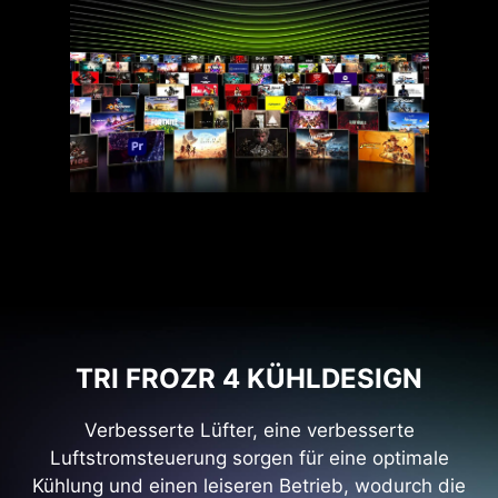
TRI FROZR 4 KÜHLDESIGN
Verbesserte Lüfter, eine verbesserte
Luftstromsteuerung sorgen für eine optimale
Kühlung und einen leiseren Betrieb, wodurch die