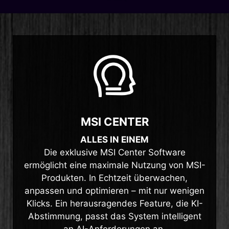
MSI CENTER
ALLES IN EINEM
Die exklusive MSI Center Software
ermöglicht eine maximale Nutzung von MSI-
Produkten. In Echtzeit überwachen,
anpassen und optimieren – mit nur wenigen
Klicks. Ein herausragendes Feature, die KI-
Abstimmung, passt das System intelligent
an AI-Anforderungen an.