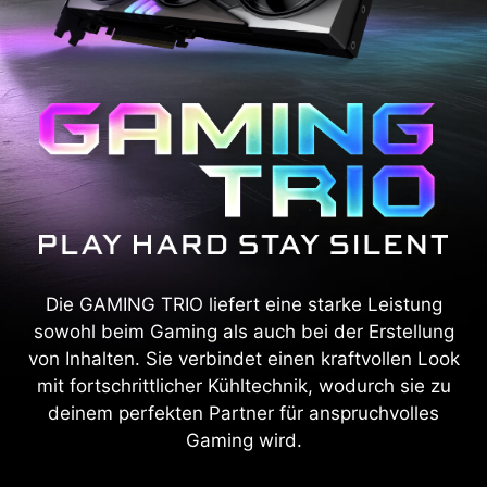
Die GAMING TRIO liefert eine starke Leistung
sowohl beim Gaming als auch bei der Erstellung
von Inhalten. Sie verbindet einen kraftvollen Look
mit fortschrittlicher Kühltechnik, wodurch sie zu
deinem perfekten Partner für anspruchvolles
Gaming wird.