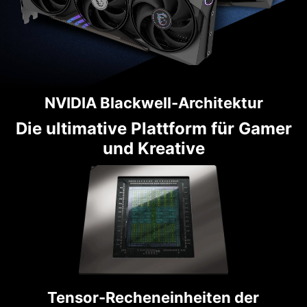
NVIDIA Blackwell-Architektur
Die ultimative Plattform für Gamer
und Kreative
Tensor-Recheneinheiten der