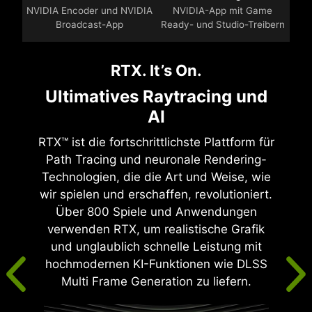
NVIDIA Encoder und NVIDIA
NVIDIA-App mit Game
Broadcast-App
Ready- und Studio-Treibern
RTX. It’s On.
Ultimatives Raytracing und
AI
RTX™ ist die fortschrittlichste Plattform für
Path Tracing und neuronale Rendering-
Technologien, die die Art und Weise, wie
wir spielen und erschaffen, revolutioniert.
Über 800 Spiele und Anwendungen
verwenden RTX, um realistische Grafik
und unglaublich schnelle Leistung mit
hochmodernen KI-Funktionen wie DLSS
Multi Frame Generation zu liefern.