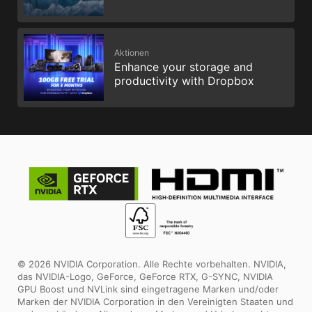
Aktionen
Enhance your storage and
productivity with Dropbox
© 2026 NVIDIA Corporation. Alle Rechte vorbehalten. NVIDIA,
das NVIDIA-Logo, GeForce, GeForce RTX, G-SYNC, NVIDIA
GPU Boost und NVLink sind eingetragene Marken und/oder
Marken der NVIDIA Corporation in den Vereinigten Staaten und