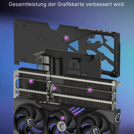
Gesamtleistung der Grafikkarte verbessert wird.