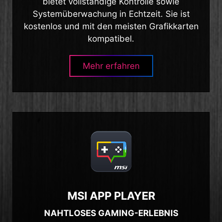
bietet vollständige Kontrolle sowie
Systemüberwachung in Echtzeit. Sie ist
kostenlos und mit den meisten Grafikkarten
kompatibel.
Mehr erfahren
MSI APP PLAYER
NAHTLOSES GAMING-ERLEBNIS