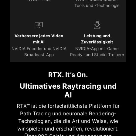
Tools und -Technologie
Verbessere jedes Video
Leistung und
mit AI
Zuverlässigkeit
NVIDIA Encoder und NVIDIA
NVIDIA-App mit Game
Broadcast-App
Ready- und Studio-Treibern
RTX. It’s On.
Ultimatives Raytracing und
AI
RTX™ ist die fortschrittlichste Plattform für
Path Tracing und neuronale Rendering-
Technologien, die die Art und Weise, wie
wir spielen und erschaffen, revolutioniert.