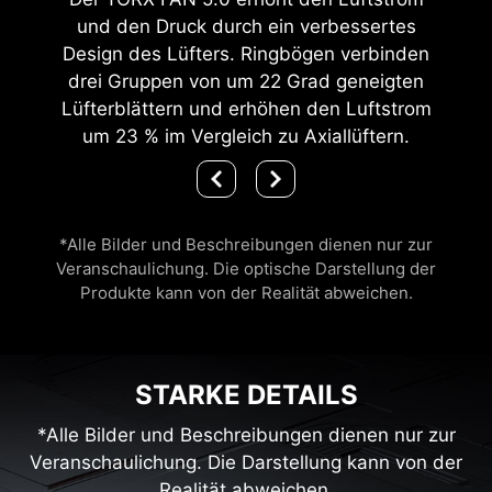
und den Druck durch ein verbessertes
Design des Lüfters. Ringbögen verbinden
drei Gruppen von um 22 Grad geneigten
Lüfterblättern und erhöhen den Luftstrom
um 23 % im Vergleich zu Axiallüftern.
*Alle Bilder und Beschreibungen dienen nur zur
Veranschaulichung. Die optische Darstellung der
Produkte kann von der Realität abweichen.
STARKE DETAILS
*Alle Bilder und Beschreibungen dienen nur zur
Veranschaulichung. Die Darstellung kann von der
Realität abweichen.