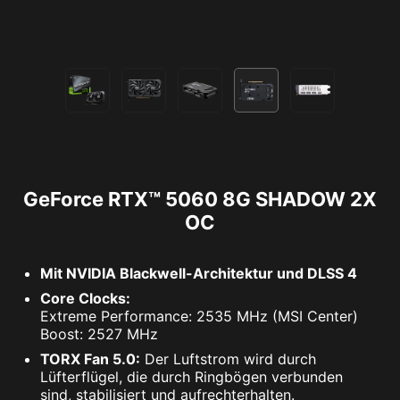
GeForce RTX™ 5060 8G SHADOW 2X
OC
Mit NVIDIA Blackwell-Architektur und DLSS 4
Core Clocks:
Extreme Performance: 2535 MHz (MSI Center)
Boost: 2527 MHz
TORX Fan 5.0:
Der Luftstrom wird durch
Lüfterflügel, die durch Ringbögen verbunden
sind, stabilisiert und aufrechterhalten.