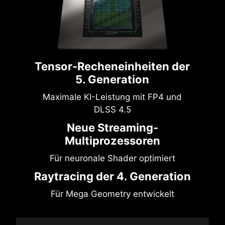
Tensor-Recheneinheiten der
5. Generation
Maximale KI-Leistung mit FP4 und
DLSS 4.5
Neue Streaming-
Multiprozessoren
Für neuronale Shader optimiert
Raytracing der 4. Generation
Für Mega Geometry entwickelt