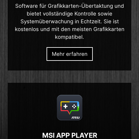
Software für Grafikkarten-Übertaktung und
bietet vollständige Kontrolle sowie
Systemüberwachung in Echtzeit. Sie ist
kostenlos und mit den meisten Grafikkarten
kompatibel.
Mehr erfahren
MSI APP PLAYER