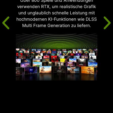
Über 800 Spiele und Anwendungen
verwenden RTX, um realistische Grafik
und unglaublich schnelle Leistung mit
hochmodernen KI-Funktionen wie DLSS
Multi Frame Generation zu liefern.