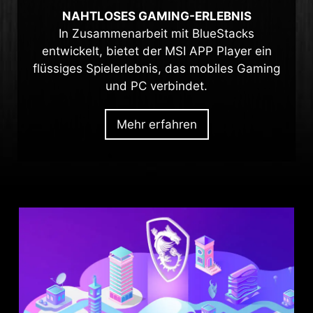
NAHTLOSES GAMING-ERLEBNIS
In Zusammenarbeit mit BlueStacks
entwickelt, bietet der MSI APP Player ein
flüssiges Spielerlebnis, das mobiles Gaming
und PC verbindet.
Mehr erfahren