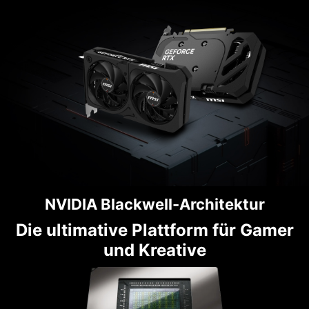
NVIDIA Blackwell-Architektur
Die ultimative Plattform für Gamer
und Kreative