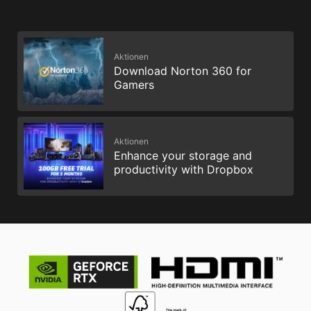
Aktionen
Download Norton 360 for
Gamers
Aktionen
Enhance your storage and
productivity with Dropbox