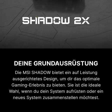
DEINE GRUNDAUSRÜSTUNG
Die MSI SHADOW bietet ein auf Leistung
ausgerichtetes Design, um dir das optimale
Gaming-Erlebnis zu bieten. Sie ist die ideale
Wahl, wenn du dein System aufrüsten oder ein
neues System zusammenstellen möchtest.