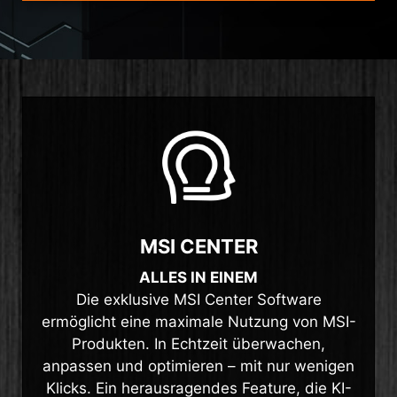
MSI CENTER
ALLES IN EINEM
Die exklusive MSI Center Software
ermöglicht eine maximale Nutzung von MSI-
Produkten. In Echtzeit überwachen,
anpassen und optimieren – mit nur wenigen
Klicks. Ein herausragendes Feature, die KI-