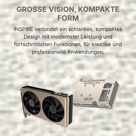
GROSSE VISION, KOMPAKTE
FORM
INSPIRE verbindet ein schlankes, kompaktes
Design mit modernster Leistung und
fortschrittlichen Funktionen, für kreative und
professionelle Anwendungen.