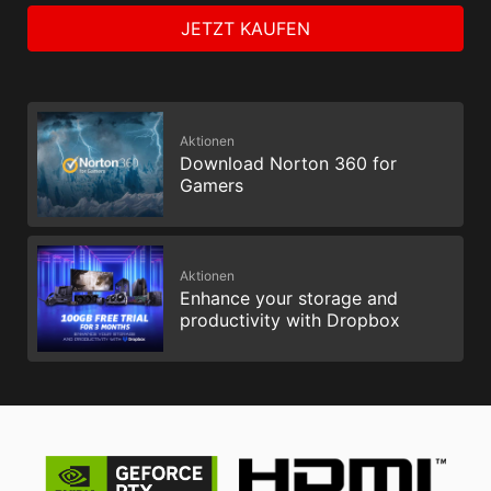
JETZT KAUFEN
Aktionen
Download Norton 360 for
Gamers
Aktionen
Enhance your storage and
productivity with Dropbox