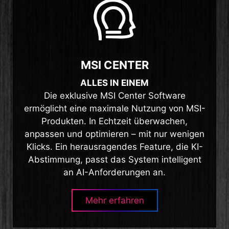
MSI CENTER
ALLES IN EINEM
Die exklusive MSI Center Software
ermöglicht eine maximale Nutzung von MSI-
Produkten. In Echtzeit überwachen,
anpassen und optimieren – mit nur wenigen
Klicks. Ein herausragendes Feature, die KI-
Abstimmung, passt das System intelligent
an AI-Anforderungen an.
Mehr erfahren