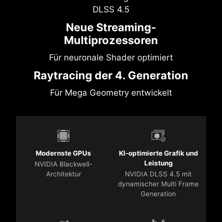
DLSS 4.5
Neue Streaming-
Multiprozessoren
Für neuronale Shader optimiert
Raytracing der 4. Generation
Für Mega Geometry entwickelt
Modernste GPUs
KI-optimierte Grafik und
Leistung
NVIDIA Blackwell-
Architektur
NVIDIA DLSS 4.5 mit
dynamischer Multi Frame
Generation