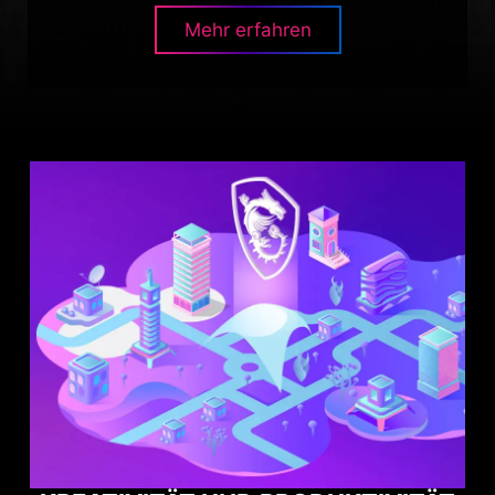
Mehr erfahren