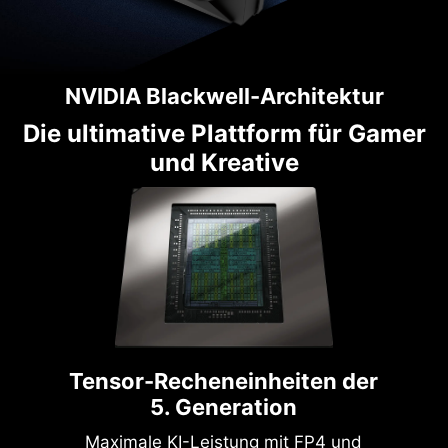
NVIDIA Blackwell-Architektur
Die ultimative Plattform für Gamer
und Kreative
Tensor-Recheneinheiten der
5. Generation
Maximale KI-Leistung mit FP4 und