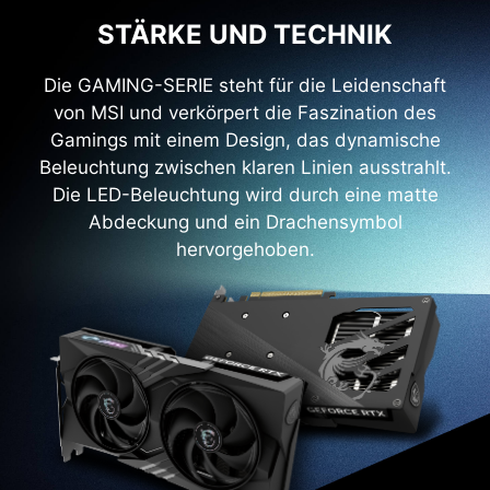
STÄRKE UND TECHNIK
Die GAMING-SERIE steht für die Leidenschaft
von MSI und verkörpert die Faszination des
Gamings mit einem Design, das dynamische
Beleuchtung zwischen klaren Linien ausstrahlt.
Die LED-Beleuchtung wird durch eine matte
Abdeckung und ein Drachensymbol
hervorgehoben.