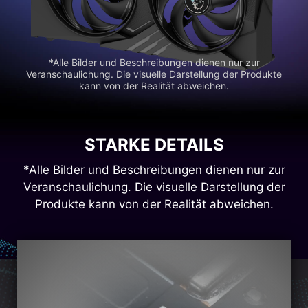
*Alle Bilder und Beschreibungen dienen nur zur
Veranschaulichung. Die visuelle Darstellung der Produkte
kann von der Realität abweichen.
STARKE DETAILS
*Alle Bilder und Beschreibungen dienen nur zur
Veranschaulichung. Die visuelle Darstellung der
Produkte kann von der Realität abweichen.