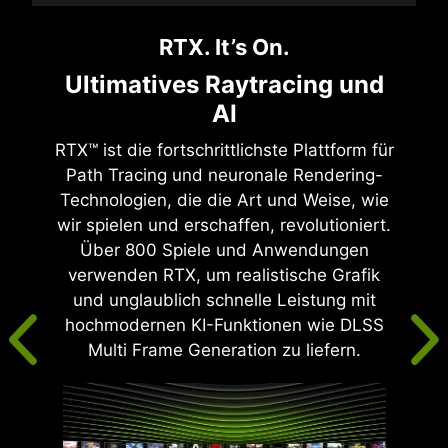
RTX. It’s On.
Ultimatives Raytracing und
AI
RTX™ ist die fortschrittlichste Plattform für
Path Tracing und neuronale Rendering-
Technologien, die die Art und Weise, wie
wir spielen und erschaffen, revolutioniert.
Über 800 Spiele und Anwendungen
verwenden RTX, um realistische Grafik
und unglaublich schnelle Leistung mit
hochmodernen KI-Funktionen wie DLSS
Multi Frame Generation zu liefern.