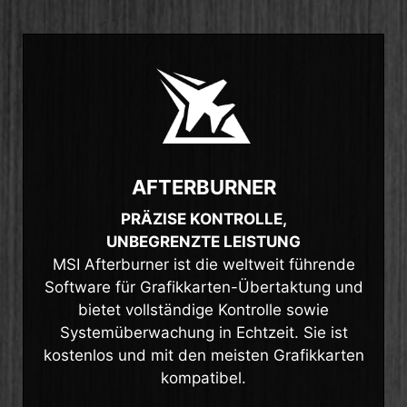
AFTERBURNER
PRÄZISE KONTROLLE,
UNBEGRENZTE LEISTUNG
MSI Afterburner ist die weltweit führende
Software für Grafikkarten-Übertaktung und
bietet vollständige Kontrolle sowie
Systemüberwachung in Echtzeit. Sie ist
kostenlos und mit den meisten Grafikkarten
kompatibel.