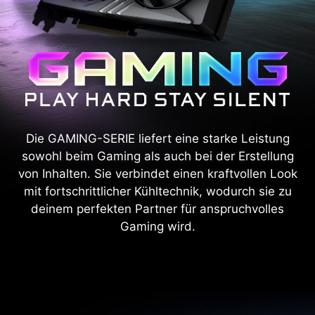
Die GAMING-SERIE liefert eine starke Leistung
sowohl beim Gaming als auch bei der Erstellung
von Inhalten. Sie verbindet einen kraftvollen Look
mit fortschrittlicher Kühltechnik, wodurch sie zu
deinem perfekten Partner für anspruchvolles
Gaming wird.