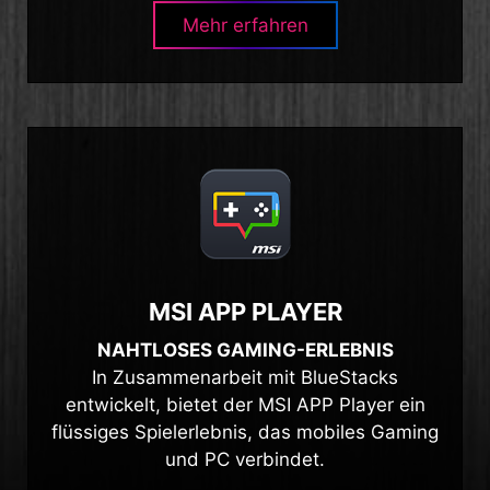
Mehr erfahren
MSI APP PLAYER
NAHTLOSES GAMING-ERLEBNIS
In Zusammenarbeit mit BlueStacks
entwickelt, bietet der MSI APP Player ein
flüssiges Spielerlebnis, das mobiles Gaming
und PC verbindet.