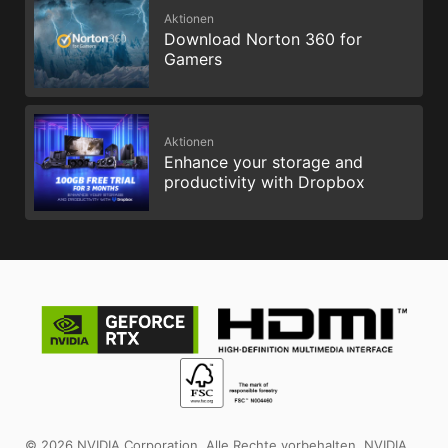
Aktionen
Download Norton 360 for
Gamers
Aktionen
Enhance your storage and
productivity with Dropbox
© 2026 NVIDIA Corporation. Alle Rechte vorbehalten. NVIDIA,