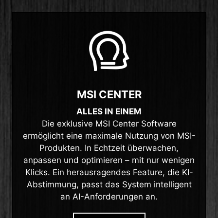
MSI CENTER
ALLES IN EINEM
Die exklusive MSI Center Software
ermöglicht eine maximale Nutzung von MSI-
Produkten. In Echtzeit überwachen,
anpassen und optimieren – mit nur wenigen
Klicks. Ein herausragendes Feature, die KI-
Abstimmung, passt das System intelligent
an AI-Anforderungen an.