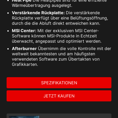
Wärmeübertragung ausgelegt.
Verstärkende Rückplatte:
Die verstärkende
Rückplatte verfügt über eine Belüftungsöffnung,
durch die die Abluft direkt entweichen kann.
MSI Center:
Mit der exklusiven MSI Center-
Software können MSI-Produkte in Echtzeit
überwacht, angepasst und optimiert werden.
Afterburner
Übernimm die volle Kontrolle mit der
weltweit bekanntesten und am häufigsten
verwendeten Software zum Übertakten von
Grafikkarten.
SPEZIFIKATIONEN
JETZT KAUFEN