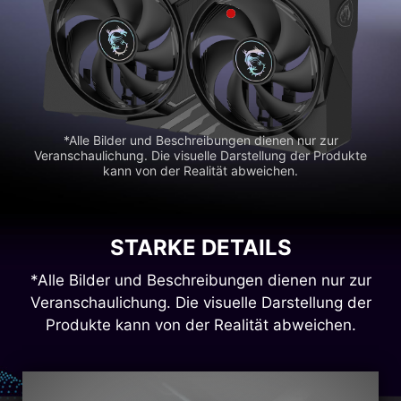
*Alle Bilder und Beschreibungen dienen nur zur
Veranschaulichung. Die visuelle Darstellung der Produkte
kann von der Realität abweichen.
STARKE DETAILS
*Alle Bilder und Beschreibungen dienen nur zur
Veranschaulichung. Die visuelle Darstellung der
Produkte kann von der Realität abweichen.