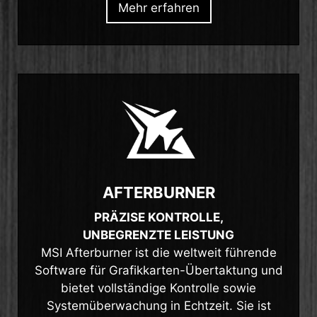
Mehr erfahren
AFTERBURNER
PRÄZISE KONTROLLE,
UNBEGRENZTE LEISTUNG
MSI Afterburner ist die weltweit führende
Software für Grafikkarten-Übertaktung und
bietet vollständige Kontrolle sowie
Systemüberwachung in Echtzeit. Sie ist