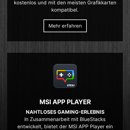
kostenlos und mit den meisten Grafikkarten
kompatibel.
Mehr erfahren
MSI APP PLAYER
NAHTLOSES GAMING-ERLEBNIS
In Zusammenarbeit mit BlueStacks
entwickelt, bietet der MSI APP Player ein