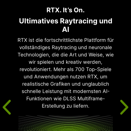
RTX. It’s On.
Ultimatives Raytracing und
AI
RTX ist die fortschrittlichste Plattform für
vollständiges Raytracing und neuronale
Technologien, die die Art und Weise, wie
wir spielen und kreativ werden,
revolutioniert. Mehr als 700 Top-Spiele
und Anwendungen nutzen RTX, um
realistische Grafiken und unglaublich
schnelle Leistung mit modernsten AI-
Funktionen wie DLSS Multiframe-
Erstellung zu liefern.