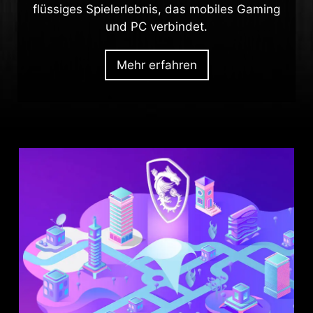
flüssiges Spielerlebnis, das mobiles Gaming
und PC verbindet.
Mehr erfahren