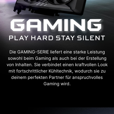
Die GAMING-SERIE liefert eine starke Leistung
sowohl beim Gaming als auch bei der Erstellung
von Inhalten. Sie verbindet einen kraftvollen Look
mit fortschrittlicher Kühltechnik, wodurch sie zu
deinem perfekten Partner für anspruchvolles
Gaming wird.