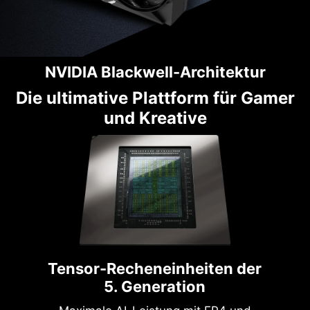
NVIDIA Blackwell-Architektur
Die ultimative Plattform für Gamer
und Kreative
Tensor-Recheneinheiten der
5. Generation