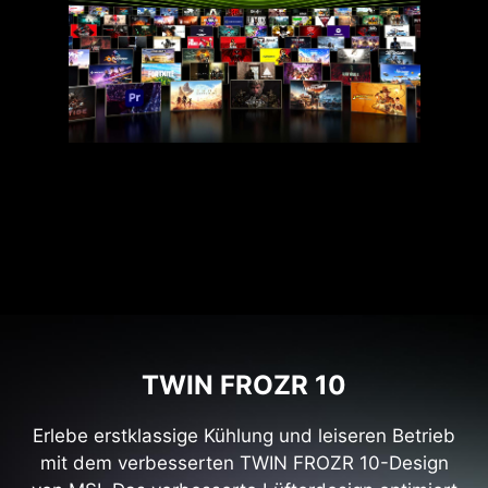
TWIN FROZR 10
Erlebe erstklassige Kühlung und leiseren Betrieb
mit dem verbesserten TWIN FROZR 10-Design