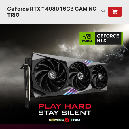
GeForce RTX™ 4080 16GB GAMING
TRIO