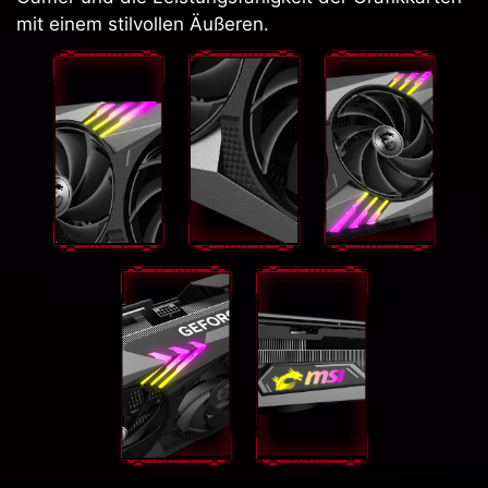
mit einem stilvollen Äußeren.