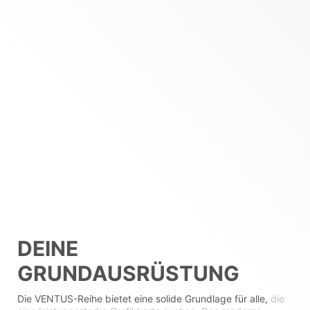
DEINE
GRUNDAUSRÜSTUNG
Die VENTUS-Reihe bietet eine solide Grundlage für alle,
die