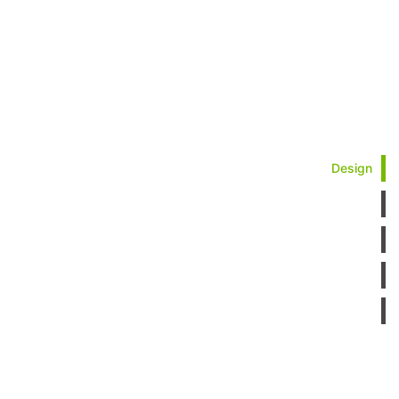
Design