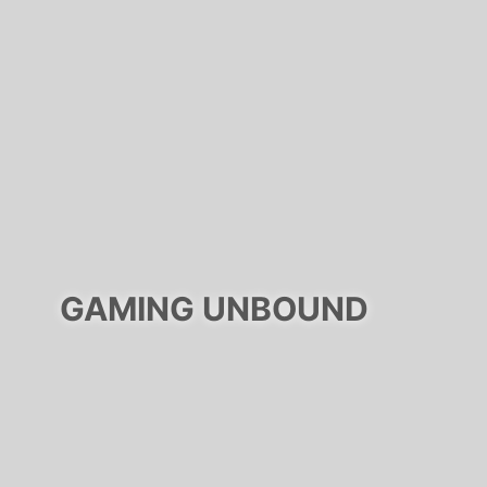
GAMING UNBOUND