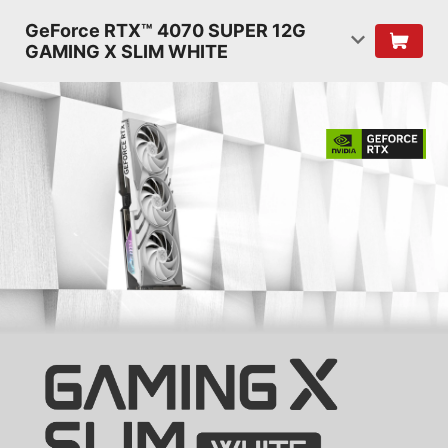
GeForce RTX™ 4070 SUPER 12G
GAMING X SLIM WHITE