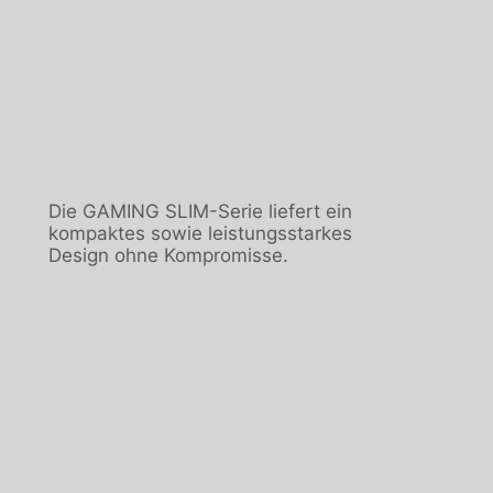
Die GAMING SLIM-Serie liefert ein
kompaktes sowie leistungsstarkes
Design ohne Kompromisse.