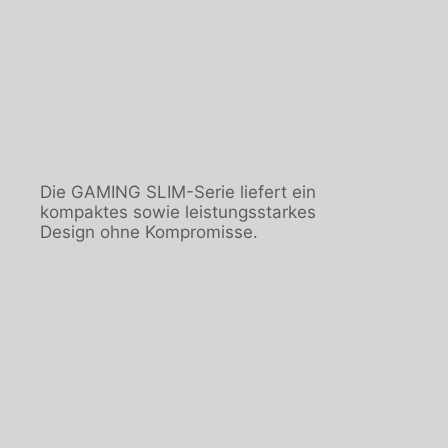
Die GAMING SLIM-Serie liefert ein
kompaktes sowie leistungsstarkes
Design ohne Kompromisse.