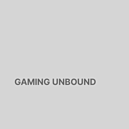
GAMING UNBOUND