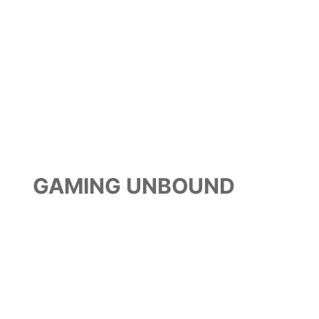
GAMING UNBOUND