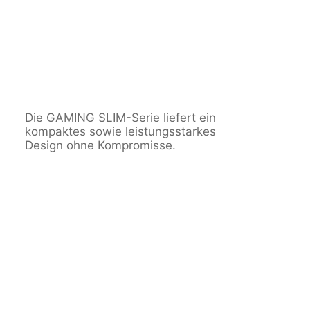
Die GAMING SLIM-Serie liefert ein
kompaktes sowie leistungsstarkes
Design ohne Kompromisse.