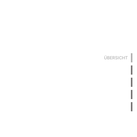
ÜBERSICHT