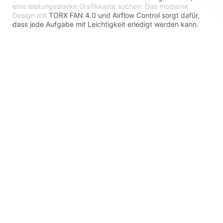
eine leistungsstarke Grafikkarte suchen. Das moderne
Design mit
TORX FAN 4.0 und Airflow Control sorgt dafür,
dass jede Aufgabe mit Leichtigkeit erledigt werden kann.