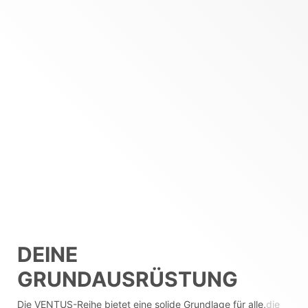
DEINE
GRUNDAUSRÜSTUNG
Die VENTUS-Reihe bietet eine solide Grundlage für alle,
die