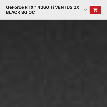
GeForce RTX™ 4060 Ti VENTUS 2X
BLACK 8G OC