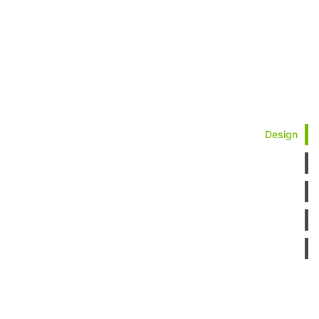
Design