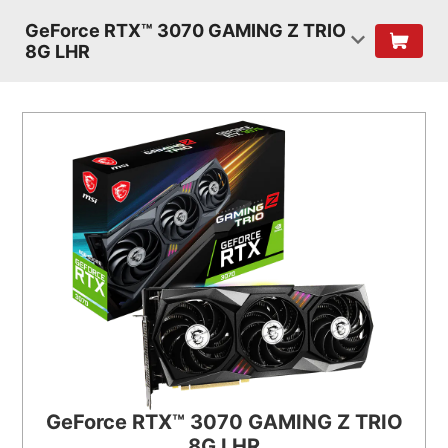
GeForce RTX™ 3070 GAMING Z TRIO
8G LHR
GeForce RTX™ 3070 GAMING Z TRIO
8G LHR