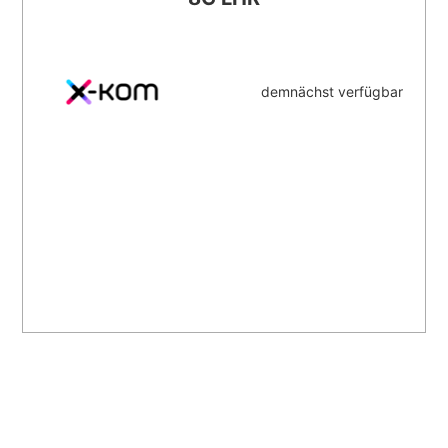
demnächst verfügbar