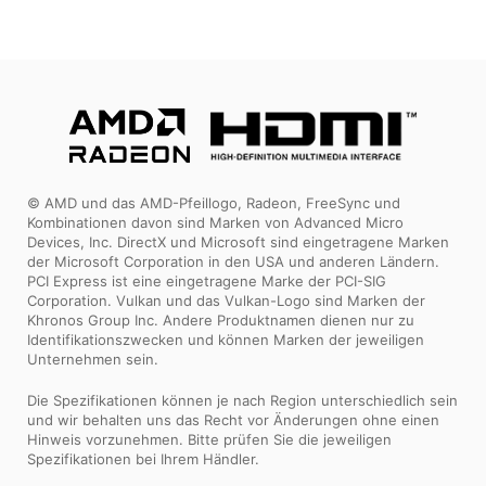
© AMD und das AMD-Pfeillogo, Radeon, FreeSync und
Kombinationen davon sind Marken von Advanced Micro
Devices, Inc. DirectX und Microsoft sind eingetragene Marken
der Microsoft Corporation in den USA und anderen Ländern.
PCI Express ist eine eingetragene Marke der PCI-SIG
Corporation. Vulkan und das Vulkan-Logo sind Marken der
Khronos Group Inc. Andere Produktnamen dienen nur zu
Identifikationszwecken und können Marken der jeweiligen
Unternehmen sein.
Die Spezifikationen können je nach Region unterschiedlich sein
und wir behalten uns das Recht vor Änderungen ohne einen
Hinweis vorzunehmen. Bitte prüfen Sie die jeweiligen
Spezifikationen bei Ihrem Händler.