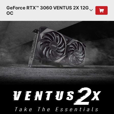
GeForce RTX™ 3060 VENTUS 2X 12G
OC