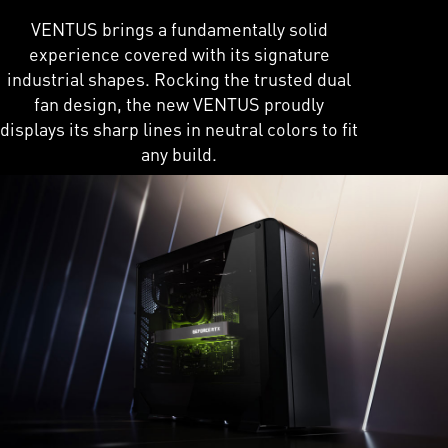
VENTUS brings a fundamentally solid
experience covered with its signature
industrial shapes. Rocking the trusted dual
fan design, the new VENTUS proudly
displays its sharp lines in neutral colors to fit
any build.