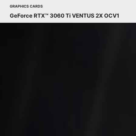
GRAPHICS CARDS
GeForce RTX™ 3060 Ti VENTUS 2X OCV1