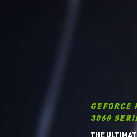
GEFORCE 
3060 SERI
THE ULTIMAT