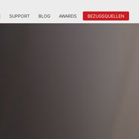
E
SUPPORT
BLOG
AWARDS
BEZUGSQUELLEN