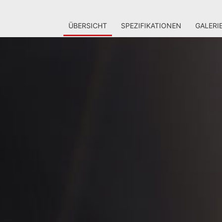
ÜBERSICHT
SPEZIFIKATIONEN
GALERI