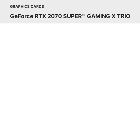
GRAPHICS CARDS
GeForce RTX 2070 SUPER™ GAMING X TRIO