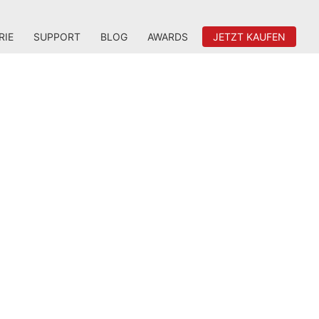
RIE
SUPPORT
BLOG
AWARDS
JETZT KAUFEN