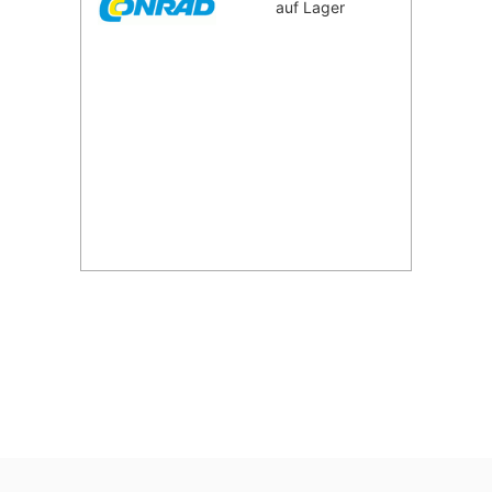
auf Lager