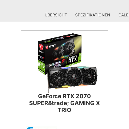
ÜBERSICHT
SPEZIFIKATIONEN
GALE
GeForce RTX 2070
SUPER&trade; GAMING X
TRIO