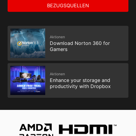
BEZUGSQUELLEN
Aktionen
Download Norton 360 for
Gamers
Aktionen
Enhance your storage and
productivity with Dropbox