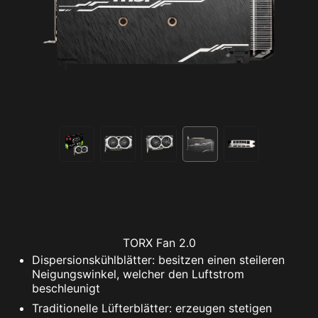
TORX Fan 2.0
Dispersionskühlblätter: besitzen einen steileren
Neigungswinkel, welcher den Luftstrom
beschleunigt
Traditionelle Lüfterblätter: erzeugen stetigen