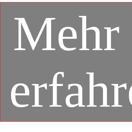
Mehr
erfah