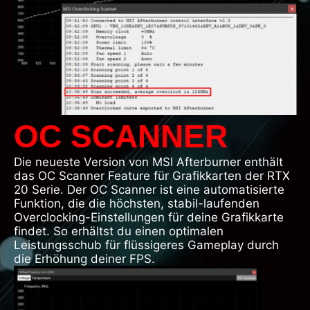
OC SCANNER
Die neueste Version von MSI Afterburner enthält
das OC Scanner Feature für Grafikkarten der RTX
20 Serie. Der OC Scanner ist eine automatisierte
Funktion, die die höchsten, stabil-laufenden
Overclocking-Einstellungen für deine Grafikkarte
findet. So erhältst du einen optimalen
Leistungsschub für flüssigeres Gameplay durch
die Erhöhung deiner FPS.