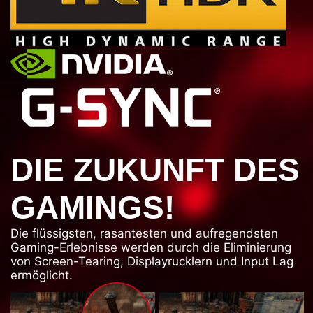
DIE ZUKUNFT DES
GAMINGS!
Die flüssigsten, rasantesten und aufregendsten
Gaming-Erlebnisse werden durch die Eliminierung
von Screen-Tearing, Displayrucklern und Input Lag
ermöglicht.