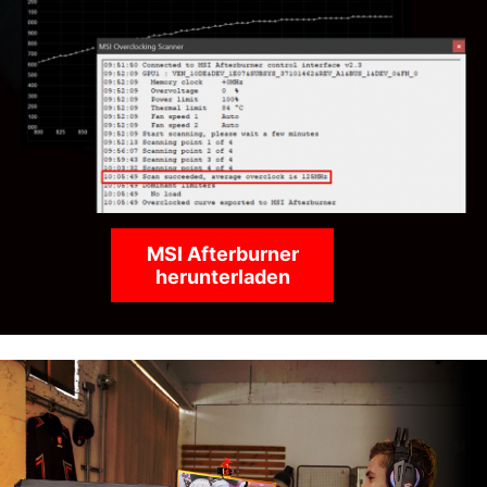
MSI Afterburner
herunterladen