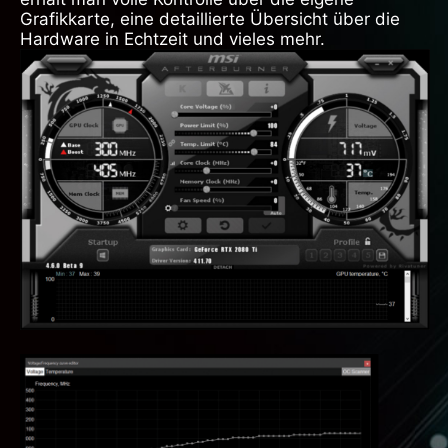
Grafikkarte, eine detaillierte Übersicht über die
Hardware in Echtzeit und vieles mehr.