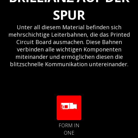
SPUR
Unter all diesem Material befinden sich
mehrschichtige Leiterbahnen, die das Printed
Circuit Board ausmachen. Diese Bahnen
verbinden alle wichtigen Komponenten
miteinander und ermöglichen diesen die
blitzschnelle Kommunikation untereinander.
FORM IN
ONE