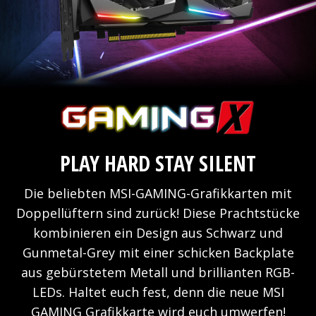
PLAY HARD STAY SILENT
Die beliebten MSI-GAMING-Grafikkarten mit
Doppellüftern sind zurück! Diese Prachtstücke
kombinieren ein Design aus Schwarz und
Gunmetal-Grey mit einer schicken Backplate
aus gebürstetem Metall und brillianten RGB-
LEDs. Haltet euch fest, denn die neue MSI
GAMING Grafikkarte wird euch umwerfen!