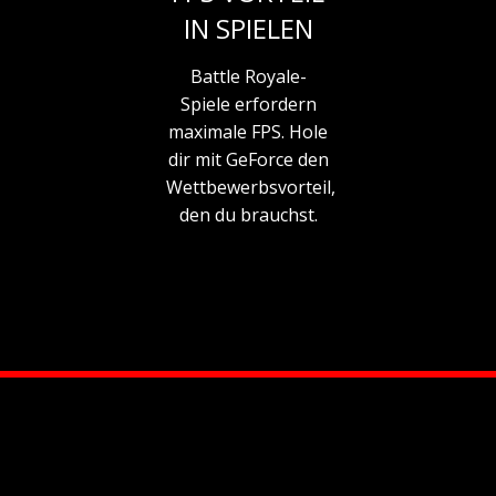
IN SPIELEN
Battle Royale-
Spiele erfordern
maximale FPS. Hole
dir mit GeForce den
Wettbewerbsvorteil,
den du brauchst.