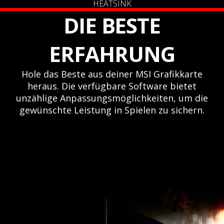
HEATSINK
DIE BESTE
ERFAHRUNG
Hole das Beste aus deiner MSI Grafikkarte
heraus. Die verfügbare Software bietet
unzählige Anpassungsmöglichkeiten, um die
gewünschte Leistung in Spielen zu sichern.