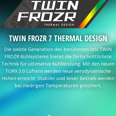
TWIN FROZR 7 THERMAL DESIGN
Die siebte Generation des berühmten MSI TWIN
FROZR Kühlsystems bietet die fortschrittlichste
Technik für ultimative Kühlleistung. Mit den neuen
TORX 3.0 Lüftern werden neue aerodynamische
Höhen erreicht. Stabiler und leiser Betrieb werden
bei niedrigen Temperaturen gesichert.