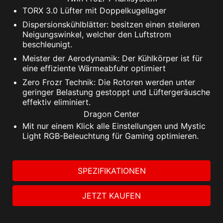
TORX 3.0 Lüfter mit Doppelkugellager
Dispersionskühlblätter: besitzen einen steileren
Neigungswinkel, welcher den Luftstrom
beschleunigt.
Meister der Aerodynamik: Der Kühlkörper ist für
eine effiziente Wärmeabfuhr optimiert
Zero Frozr Technik: Die Rotoren werden unter
geringer Belastung gestoppt und Lüftergeräusche
effektiv eliminiert.
Dragon Center
Mit nur einem Klick alle Einstellungen und Mystic
Light RGB-Beleuchtung für Gaming optimieren.
SPEZIFIKATIONEN
JETZT KAUFEN