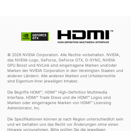
© 2026 NVIDIA Corporation. Alle Rechte vorbehalten. NVIDIA,
das NVIDIA-Logo, GeForce, GeForce GTX, G-SYNC, NVIDIA
GPU Boost und NVLink sind eingetragene Marken und/oder
Marken der NVIDIA Corporation in den Vereinigten Staaten und
anderen Ländern. Alle anderen Marken und Urheberrechte
sind Eigentum ihrer jeweiligen Inhaber.
Die Begriffe HDMI™, HDMI™ High-Definition Multimedia
Interface, HDMI™ Trade Dress und die HDMI™ Logos sind
Marken oder eingetragene Marken von HDMI™ Licensing
Administrator, Inc.
Die Spezifikationen können je nach Region unterschiedlich sein
und wir behalten uns das Recht vor Änderungen ohne einen
Hinweis vorzunehmen. Bitte prüfen Sie die jeweiligen