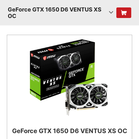
GeForce GTX 1650 D6 VENTUS XS
OC
GeForce GTX 1650 D6 VENTUS XS OC