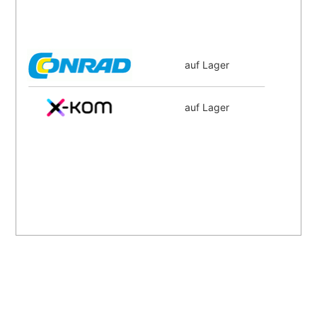
auf Lager
auf Lager