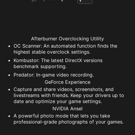
Afterburner Overclocking Utility
OC Scanner: An automated function finds the
highest stable overclock settings.
Kombustor: The latest DirectX versions
benchmark supporting.
Predator: In-game video recording.
GeForce Experience
Capture and share videos, screenshots, and
livestreams with friends. Keep your drivers up to
date and optimize your game settings.
NVIDIA Ansel
A powerful photo mode that lets you take
professional-grade photographs of your games.