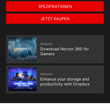
SPEZIFIKATIONEN
JETZT KAUFEN
Aktionen
Download Norton 360 for
Gamers
Aktionen
Enhance your storage and
productivity with Dropbox