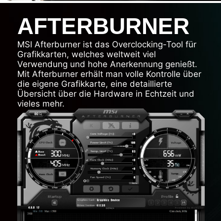
AFTERBURNER
MSI Afterburner ist das Overclocking-Tool für
Grafikkarten, welches weltweit viel
Verwendung und hohe Anerkennung genießt.
Mit Afterburner erhält man volle Kontrolle über
die eigene Grafikkarte, eine detaillierte
Übersicht über die Hardware in Echtzeit und
vieles mehr.