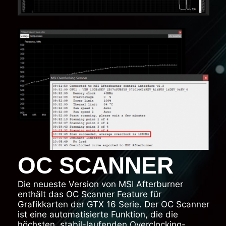
OC SCANNER
Die neueste Version von MSI Afterburner
enthält das OC Scanner Feature für
Grafikkarten der GTX 16 Serie. Der OC Scanner
ist eine automatisierte Funktion, die die
höchsten, stabil-laufenden Overclocking-