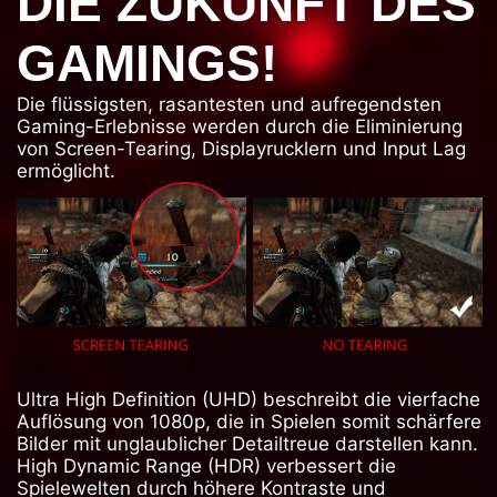
DIE ZUKUNFT DES
GAMINGS!
Die flüssigsten, rasantesten und aufregendsten
Gaming-Erlebnisse werden durch die Eliminierung
von Screen-Tearing, Displayrucklern und Input Lag
ermöglicht.
Ultra High Definition (UHD) beschreibt die vierfache
Auflösung von 1080p, die in Spielen somit schärfere
Bilder mit unglaublicher Detailtreue darstellen kann.
High Dynamic Range (HDR) verbessert die
Spielewelten durch höhere Kontraste und