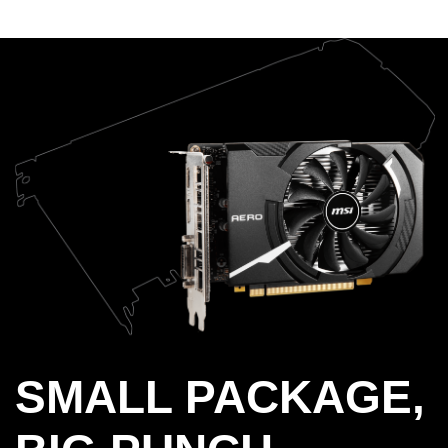
SMALL PACKAGE,