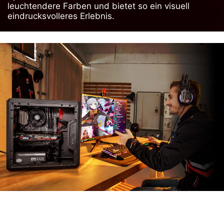
leuchtendere Farben und bietet so ein visuell
eindrucksvolleres Erlebnis.
MSI APP PLAYER