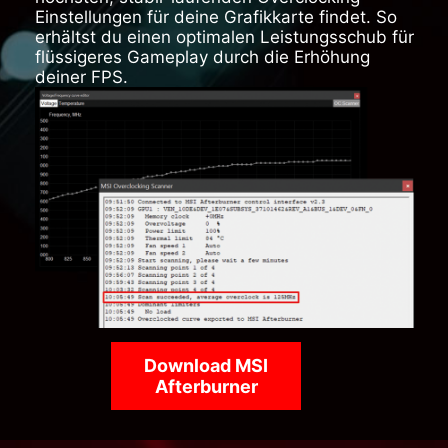
Einstellungen für deine Grafikkarte findet. So
erhältst du einen optimalen Leistungsschub für
flüssigeres Gameplay durch die Erhöhung
deiner FPS.
Download MSI
Afterburner