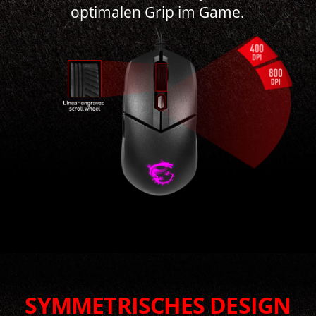
optimalen Grip im Game.
SYMMETRISCHES DESIGN