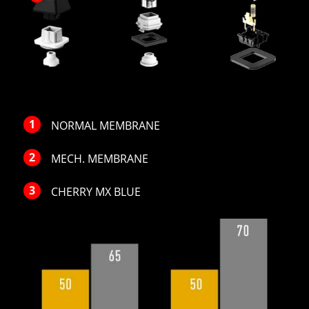
NORMAL MEMBRANE
MECH. MEMBRANE
CHERRY MX BLUE