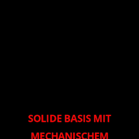
SOLIDE BASIS MIT
MECHANISCHEM