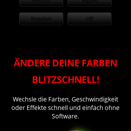
Horizon
Ripple
Reactive
Off
ÄNDERE DEINE FARBEN
BLITZSCHNELL!
Wechsle die Farben, Geschwindigkeit
oder Effekte schnell und einfach ohne
Software.