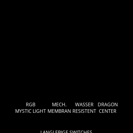
RGB
MECH.
WASSER
DRAGON
MYSTIC LIGHT
MEMBRAN
RESISTENT
CENTER
LANGLEBIGE SWITCHES