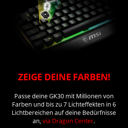
ZEIGE DEINE FARBEN!
Passe deine GK30 mit Millionen von
Farben und bis zu 7 Lichteffekten in 6
Lichtbereichen auf deine Bedürfnisse
an,
via Dragon Center
.