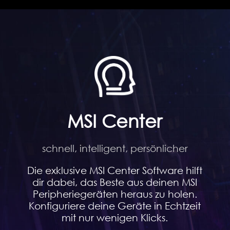
MSI Center
schnell, intelligent, persönlicher
Die exklusive MSI Center Software hilft
dir dabei, das Beste aus deinen MSI
Peripheriegeräten heraus zu holen.
Konfiguriere deine Geräte in Echtzeit
mit nur wenigen Klicks.