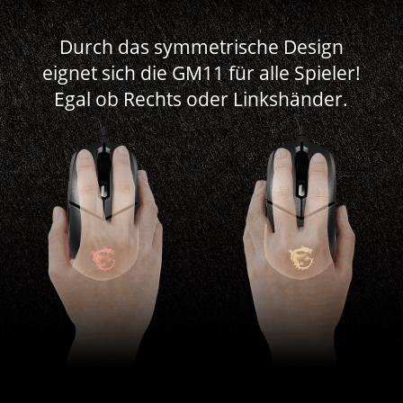
Durch das symmetrische Design
eignet sich die GM11 für alle Spieler!
Egal ob Rechts oder Linkshänder.