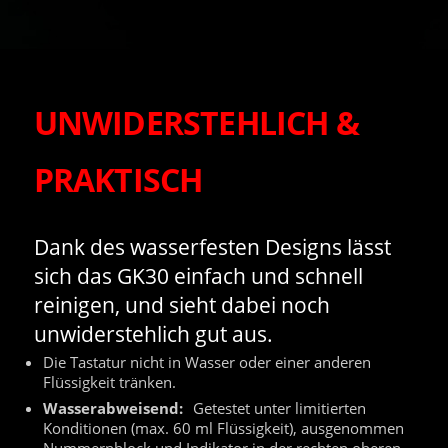
UNWIDERSTEHLICH &
PRAKTISCH
Dank des wasserfesten Designs lässt
sich das GK30 einfach und schnell
reinigen, und sieht dabei noch
unwiderstehlich gut aus.
Die Tastatur nicht in Wasser oder einer anderen
Flüssigkeit tränken.
Wasserabweisend:
Getestet unter limitierten
Konditionen (max. 60 ml Flüssigkeit), ausgenommen