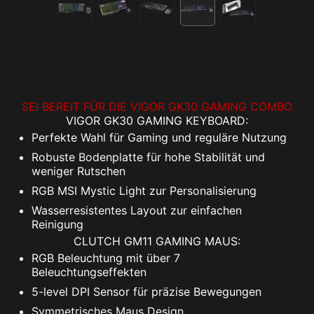
SEI BEREIT FÜR DIE VIGOR GK30 GAMING COMBO
VIGOR GK30 GAMING KEYBOARD:
Perfekte Wahl für Gaming und reguläre Nutzung
Robuste Bodenplatte für hohe Stabilität und
weniger Rutschen
RGB MSI Mystic Light zur Personalisierung
Wasserresistentes Layout zur einfachen
Reinigung
CLUTCH GM11 GAMING MAUS:
RGB Beleuchtung mit über 7
Beleuchtungseffekten
5-level DPI Sensor für präzise Bewegungen
Symmetrisches Maus Design