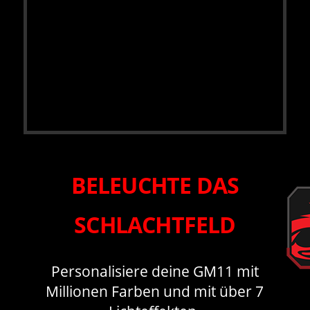
BELEUCHTE DAS
SCHLACHTFELD
Personalisiere deine GM11 mit
Millionen Farben und mit über 7