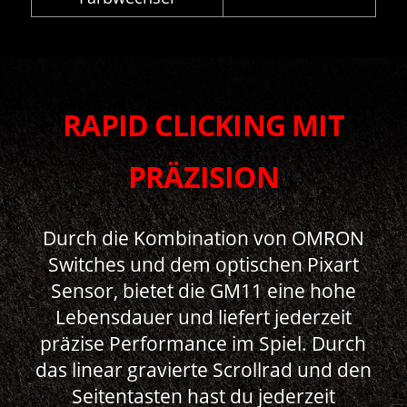
RAPID CLICKING MIT
PRÄZISION
Durch die Kombination von OMRON
Switches und dem optischen Pixart
Sensor, bietet die GM11 eine hohe
Lebensdauer und liefert jederzeit
präzise Performance im Spiel. Durch
das linear gravierte Scrollrad und den
Seitentasten hast du jederzeit