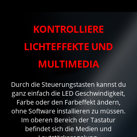
KONTROLLIERE
LICHTEFFEKTE UND
MULTIMEDIA
Durch die Steuerungstasten kannst du
ganz einfach die LED Geschwindigkeit,
Farbe oder den Farbeffekt ändern,
ohne Software installieren zu müssen.
Im oberen Bereich der Tastatur
befindet sich die Medien und