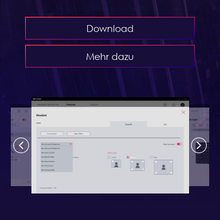
Download
Mehr dazu