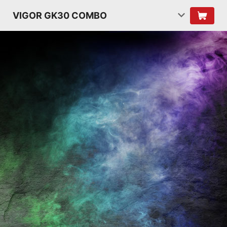
VIGOR GK30 COMBO