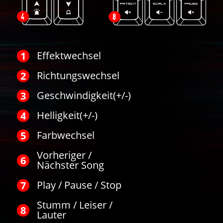
Effektwechsel
Richtungswechsel
Geschwindigkeit(+/-)
Helligkeit(+/-)
Farbwechsel
Vorheriger /
Nächster Song
Play / Pause / Stop
Stumm / Leiser /
Lauter