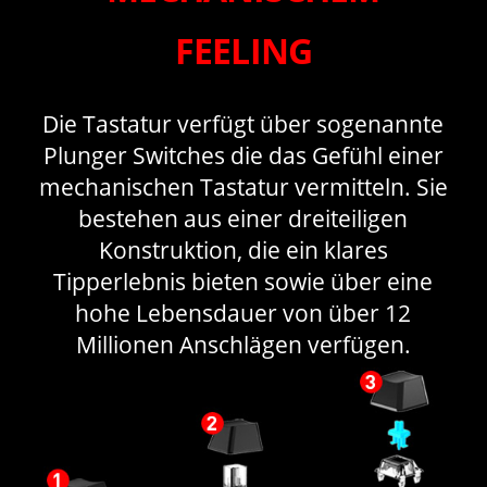
FEELING
Die Tastatur verfügt über sogenannte
Plunger Switches die das Gefühl einer
mechanischen Tastatur vermitteln. Sie
bestehen aus einer dreiteiligen
Konstruktion, die ein klares
Tipperlebnis bieten sowie über eine
hohe Lebensdauer von über 12
Millionen Anschlägen verfügen.