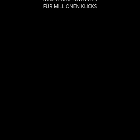
FÜR MILLIONEN KLICKS