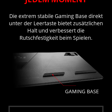
Die extrem stabile Gaming Base direkt
unter der Leertaste bietet zusätzlichen
Halt und verbessert die
Rutschfestigkeit beim Spielen.
GAMING BASE