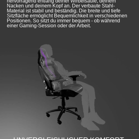
hervorragend entlang deiner Wirbelsäule, deinem
Nacken und deinem Kopf an. Der verbaute Stahl-
Material ist stabil und beständig. Die breite und tiefe
Sitzfläche ermöglicht Bequemlichkeit in verschiedenen
Positionen. So sitzt du immer bequem - ob während
einer Gaming-Session oder der Arbeit.