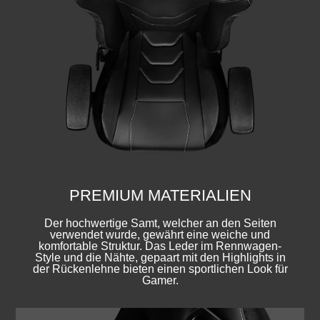
PREMIUM MATERIALIEN
Der hochwertige Samt, welcher an den Seiten
verwendet wurde, gewährt eine weiche und
komfortable Struktur. Das Leder im Rennwagen-
Style und die Nähte, gepaart mit den Highlights in
der Rückenlehne bieten einen sportlichen Look für
Gamer.