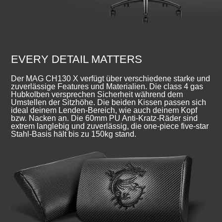
EVERY DETAIL MATTERS
Der MAG CH130 X verfügt über verschiedene starke und
zuverlässige Features und Materialien. Die class 4 gas
Hubkolben versprechen Sicherheit während dem
Umstellen der Sitzhöhe. Die beiden Kissen passen sich
ideal deinem Lenden-Bereich, wie auch deinem Kopf
bzw. Nacken an. Die 60mm PU Anti-Kratz-Räder sind
extrem langlebig und zuverlässig, die one-piece five-star
Stahl-Basis hält bis zu 150kg stand.