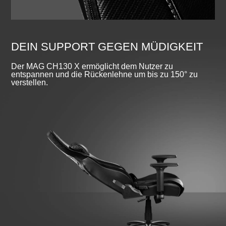
DEIN SUPPORT GEGEN MÜDIGKEIT
Der MAG CH130 X ermöglicht dem Nutzer zu
entspannen und die Rückenlehne um bis zu 150° zu
verstellen.