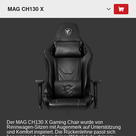
MAG CH130 X
Der MAG CH130 X Gaming Chair wurde von
Rennwagen-Sitzen mit Augenmerk auf Unterstützung
und Komfort inspiriert. Die Rückenlehne passt sich