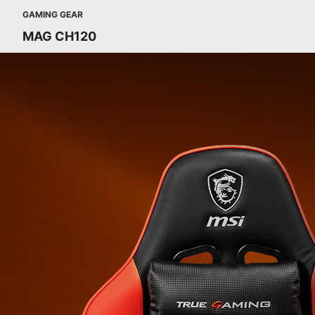
GAMING GEAR
MAG CH120