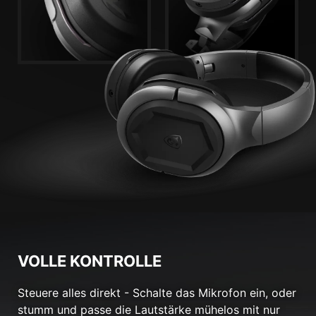
VOLLE KONTROLLE
Steuere alles direkt - Schalte das Mikrofon ein, oder
stumm und passe die Lautstärke mühelos mit nur