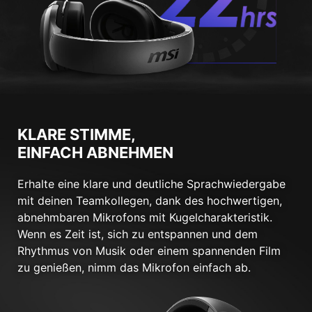
KLARE STIMME,
EINFACH ABNEHMEN
Erhalte eine klare und deutliche Sprachwiedergabe
mit deinen Teamkollegen, dank des hochwertigen,
abnehmbaren Mikrofons mit Kugelcharakteristik.
Wenn es Zeit ist, sich zu entspannen und dem
Rhythmus von Musik oder einem spannenden Film
zu genießen, nimm das Mikrofon einfach ab.