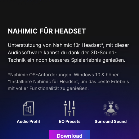
NAHIMIC FÜR HEADSET
Unterstützung von Nahimic für Headset*, mit dieser
Audiosoftware kannst du dank der 3D-Sound-
Technik ein noch besseres Spielerlebnis genießen.
*Nahimic OS-Anforderungen: Windows 10 & höher
*Installiere Nahimic für Headset, um das beste Erlebnis
mit voller Funktionalität zu genießen.
Audio Profil
EQ Presets
Surround Sound
Download