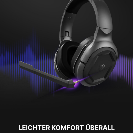
LEICHTER KOMFORT ÜBERALL