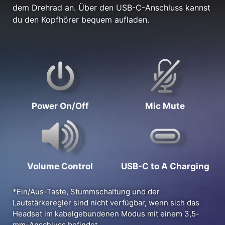
dem Drehrad an. Über den USB-C-Anschluss kannst
du den Kopfhörer bequem aufladen.
Power On/Off
Mic Mute
Volume Control
USB-C to A Charging
*Ein/Aus-Taste, Stummschaltung und der
Lautstärkeregler sind nicht verfügbar, wenn sich das
Headset im kabelgebundenen Modus mit einem 3,5-
mm-Anschluss befindet.