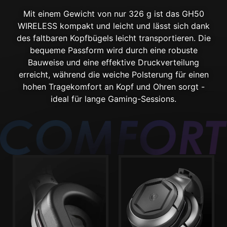
Mit einem Gewicht von nur 326 g ist das GH50
WIRELESS kompakt und leicht und lässt sich dank
des faltbaren Kopfbügels leicht transportieren. Die
bequeme Passform wird durch eine robuste
Bauweise und eine effektive Druckverteilung
erreicht, während die weiche Polsterung für einen
hohen Tragekomfort an Kopf und Ohren sorgt -
ideal für lange Gaming-Sessions.