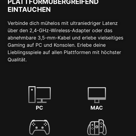
PLATTFORMÜBERGREIFEND
EINTAUCHEN
Verbinde dich mühelos mit ultraniedriger Latenz
über den 2,4-GHz-Wireless-Adapter oder das
abnehmbare 3,5-mm-Kabel und erlebe vielseitiges
Gaming auf PC und Konsolen. Erlebe deine
Lieblingsspiele auf allen Plattformen mit höchster
Qualität.
PC
MAC