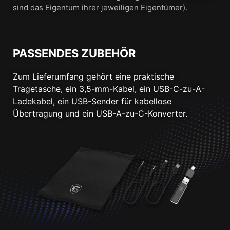
sind das Eigentum ihrer jeweiligen Eigentümer).
PASSENDES ZUBEHÖR
Zum Lieferumfang gehört eine praktische
Tragetasche, ein 3,5-mm-Kabel, ein USB-C-zu-A-
Ladekabel, ein USB-Sender für kabellose
Übertragung und ein USB-A-zu-C-Konverter.