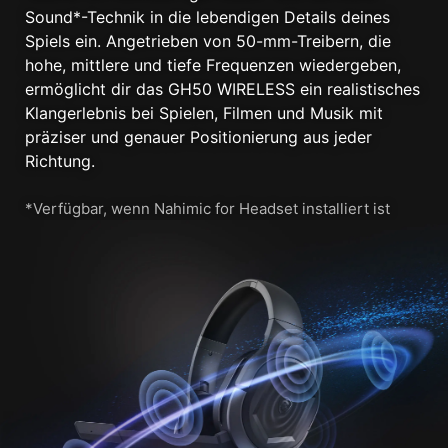
Sound*-Technik in die lebendigen Details deines
Spiels ein. Angetrieben von 50-mm-Treibern, die
hohe, mittlere und tiefe Frequenzen wiedergeben,
ermöglicht dir das GH50 WIRELESS ein realistisches
Klangerlebnis bei Spielen, Filmen und Musik mit
präziser und genauer Positionierung aus jeder
Richtung.
*Verfügbar, wenn Nahimic for Headset installiert ist