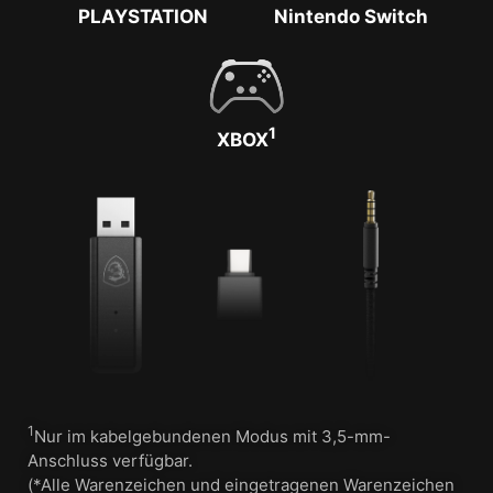
PLAYSTATION
Nintendo Switch
1
XBOX
1
Nur im kabelgebundenen Modus mit 3,5-mm-
Anschluss verfügbar.
(*Alle Warenzeichen und eingetragenen Warenzeichen