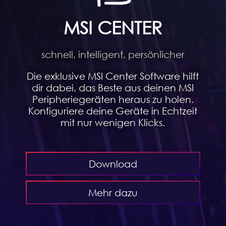
MSI CENTER
schnell, intelligent, persönlicher
Die exklusive MSI Center Software hilft
dir dabei, das Beste aus deinen MSI
Peripheriegeräten heraus zu holen.
Konfiguriere deine Geräte in Echtzeit
mit nur wenigen Klicks.
Download
Mehr dazu