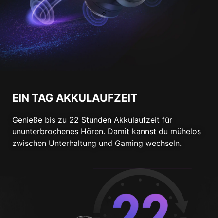
EIN TAG AKKULAUFZEIT
Genieße bis zu 22 Stunden Akkulaufzeit für
ununterbrochenes Hören. Damit kannst du mühelos
zwischen Unterhaltung und Gaming wechseln.