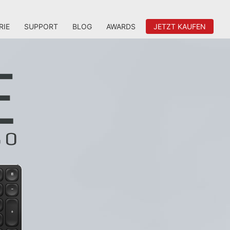
RIE
SUPPORT
BLOG
AWARDS
JETZT KAUFEN