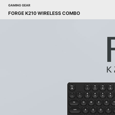
GAMING GEAR
FORGE K210 WIRELESS COMBO