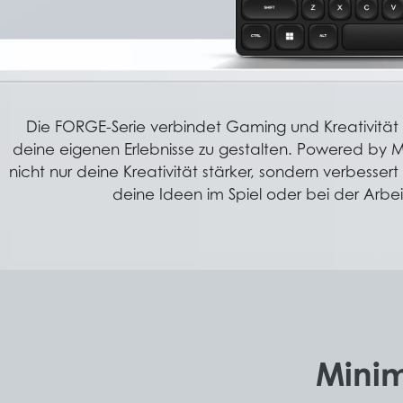
Die FORGE-Serie verbindet Gaming und Kreativität u
deine eigenen Erlebnisse zu gestalten. Powered by
nicht nur deine Kreativität stärker, sondern verbess
deine Ideen im Spiel oder bei der Arbe
Minim