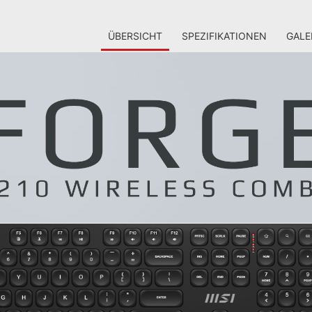
ÜBERSICHT
SPEZIFIKATIONEN
GALE