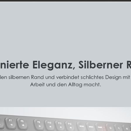
inierte Eleganz, Silberner
silbernen Rand und verbindet schlichtes Design mit pr
Arbeit und den Alltag macht.