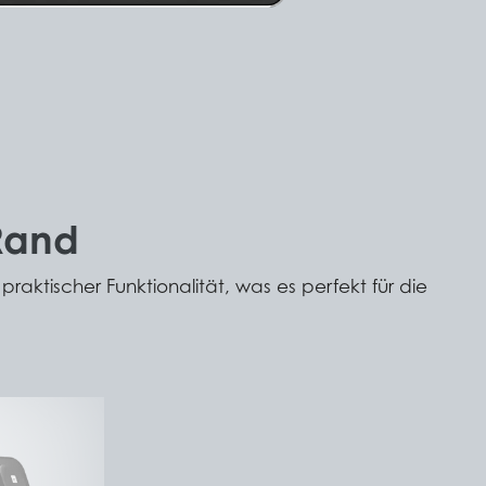
 Rand
aktischer Funktionalität, was es perfekt für die