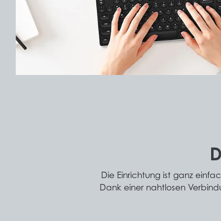
D
Die Einrichtung ist ganz einf
Dank einer nahtlosen Verbindu