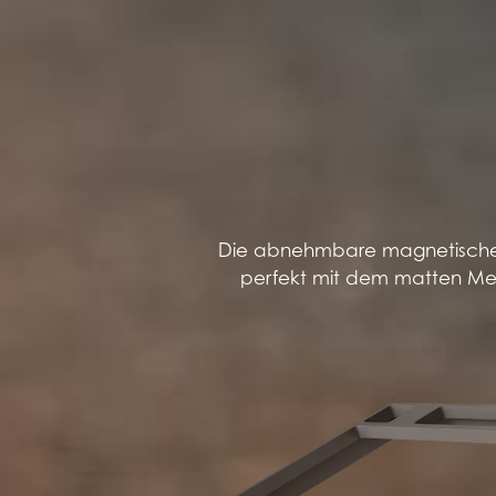
Die abnehmbare magnetische 
perfekt mit dem matten Met