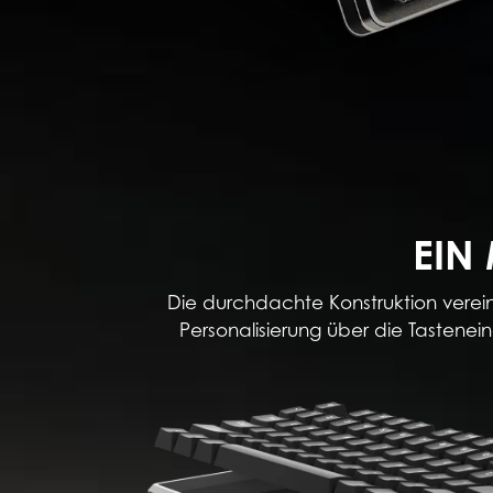
EIN
Die durchdachte Konstruktion verein
Personalisierung über die Tastenei