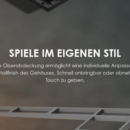
SPIELE IM EIGENEN STIL
Oberabdeckung ermöglicht eine individuelle Anpassu
allfinish des Gehäuses. Schnell anbringbar oder abn
Touch zu geben.