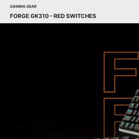
GAMING GEAR
FORGE GK310 - RED SWITCHES