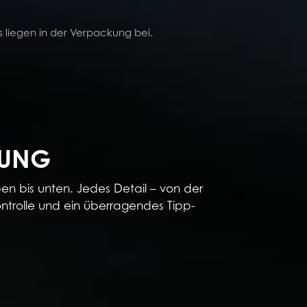
s liegen in der Verpackung bei.
TUNG
en bis unten. Jedes Detail – von der
ontrolle und ein überragendes Tipp-