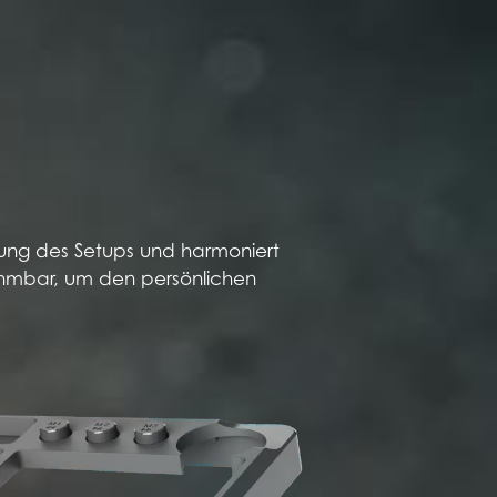
ng des Setups und harmoniert
ehmbar, um den persönlichen