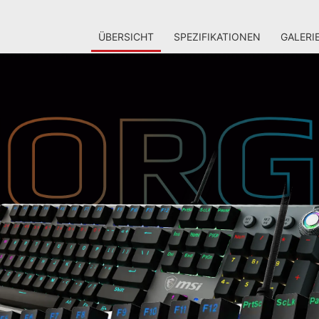
ÜBERSICHT
SPEZIFIKATIONEN
GALERI