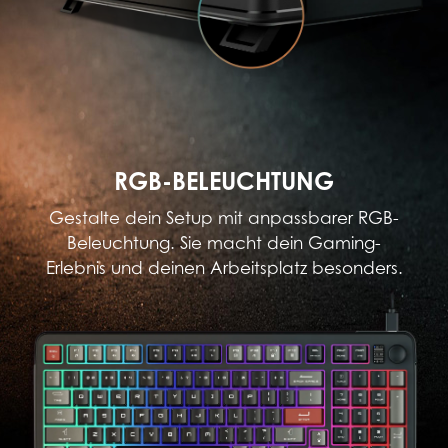
RGB-BELEUCHTUNG
Gestalte dein Setup mit anpassbarer RGB-
Beleuchtung. Sie macht dein Gaming-
Erlebnis und deinen Arbeitsplatz besonders.