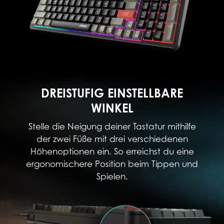
DREISTUFIG EINSTELLBARE
WINKEL
Stelle die Neigung deiner Tastatur mithilfe
der zwei Füße mit drei verschiedenen
Höhenoptionen ein. So erreichst du eine
ergonomischere Position beim Tippen und
Spielen.