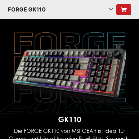
FORGE GK110
GK110
Die FORGE GK110 von MSI GEAR ist ideal für
Gamer und bietet kreative Flexibilität. Sie wurde