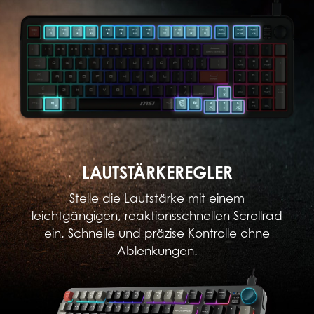
LAUTSTÄRKEREGLER
Stelle die Lautstärke mit einem
leichtgängigen, reaktionsschnellen Scrollrad
ein. Schnelle und präzise Kontrolle ohne
Ablenkungen.