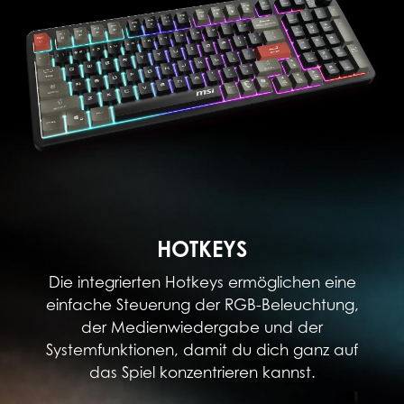
HOTKEYS
Die integrierten Hotkeys ermöglichen eine
einfache Steuerung der RGB-Beleuchtung,
der Medienwiedergabe und der
Systemfunktionen, damit du dich ganz auf
das Spiel konzentrieren kannst.