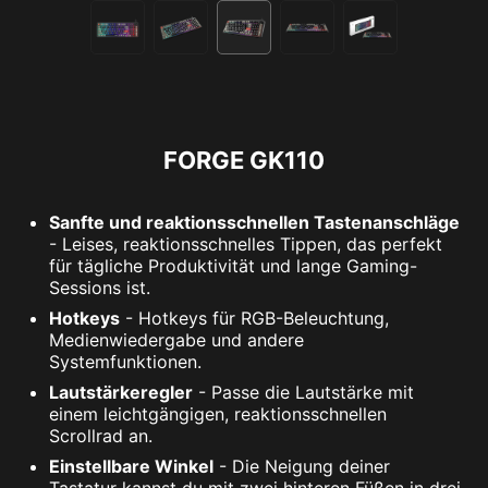
FORGE GK110
Sanfte und reaktionsschnellen Tastenanschläge
- Leises, reaktionsschnelles Tippen, das perfekt
für tägliche Produktivität und lange Gaming-
Sessions ist.
Hotkeys
- Hotkeys für RGB-Beleuchtung,
Medienwiedergabe und andere
Systemfunktionen.
Lautstärkeregler
- Passe die Lautstärke mit
einem leichtgängigen, reaktionsschnellen
Scrollrad an.
Einstellbare Winkel
- Die Neigung deiner