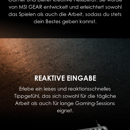
von MSI GEAR entwickelt und erleichtert sowohl
das Spielen als auch die Arbeit, sodass du stets
dein Bestes geben kannst.
REAKTIVE EINGABE
Erlebe ein leises und reaktionsschnelles
Tippgefühl, das sich sowohl für die tägliche
Arbeit als auch für lange Gaming-Sessions
eignet.