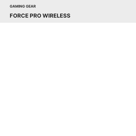
GAMING GEAR
FORCE PRO WIRELESS