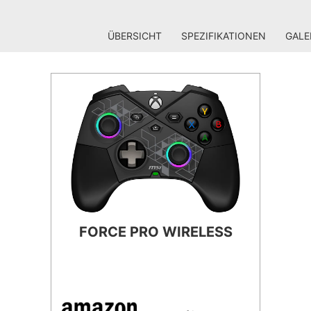
ÜBERSICHT
SPEZIFIKATIONEN
GALE
FORCE PRO WIRELESS