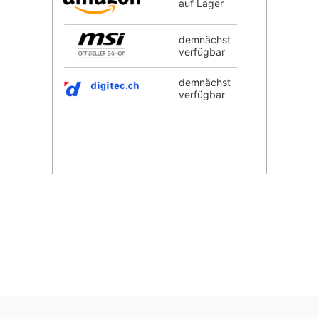
auf Lager
demnächst
verfügbar
demnächst
verfügbar