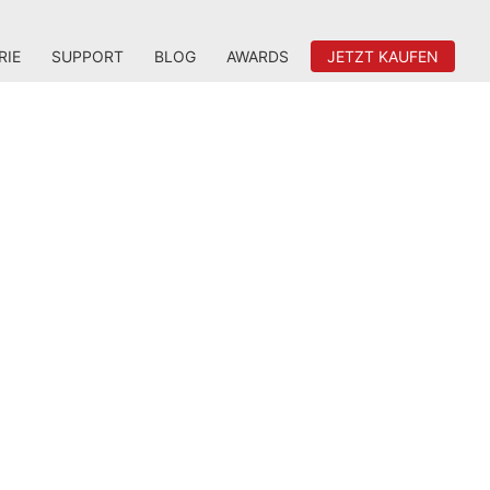
RIE
SUPPORT
BLOG
AWARDS
JETZT KAUFEN