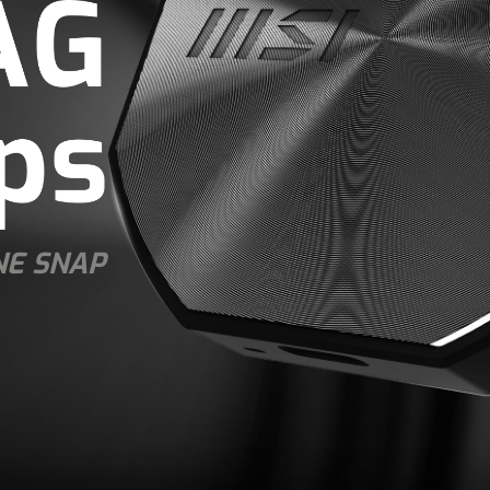
NE SNAP