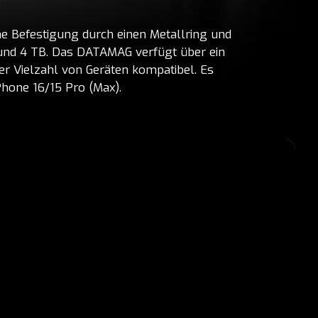
e Befestigung durch einen Metallring und
und 4 TB. Das DATAMAG verfügt über ein
er Vielzahl von Geräten kompatibel. Es
hone 16/15 Pro (Max).