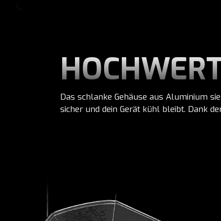
HOCHWERTI
Das schlanke Gehäuse aus Aluminium sieh
sicher und dein Gerät kühl bleibt. Dank 