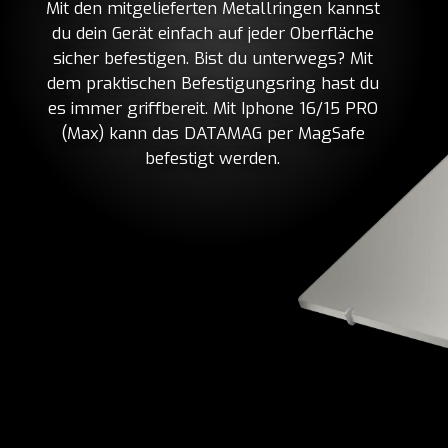
Mit den mitgelieferten Metallringen kannst
du dein Gerät einfach auf jeder Oberfläche
sicher befestigen. Bist du unterwegs? Mit
dem praktischen Befestigungsring hast du
es immer griffbereit. Mit Iphone 16/15 PRO
(Max) kann das DATAMAG per MagSafe
befestigt werden.