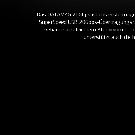
Das DATAMAG 20Gbps ist das erste magnet
SuperSpeed USB 20Gbps-Übertragungsrat
Gehäuse aus leichtem Aluminium für ei
unterstützt auch die