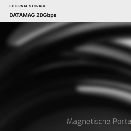
EXTERNAL STORAGE
DATAMAG 20Gbps
Magnetische Port