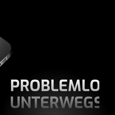
PROBLEMLOS
UNTERWEGS