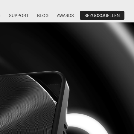
E
SUPPORT
BLOG
AWARDS
BEZUGSQUELLEN